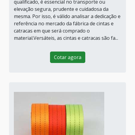
qualificado, é essencial no transporte ou
elevação segura, prudente e cuidadosa da
mesma. Por isso, é válido analisar a dedicação e
referência no mercado da fábrica de cintas e
catracas em que será comprado o
material.Versáteis, as cintas e catracas são fa...
Cotar agora