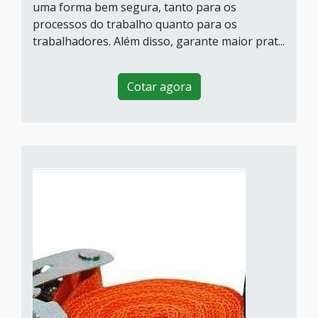
uma forma bem segura, tanto para os
processos do trabalho quanto para os
trabalhadores. Além disso, garante maior prat...
Cotar agora