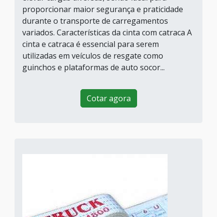
proporcionar maior segurança e praticidade
durante o transporte de carregamentos
variados. Características da cinta com catraca A
cinta e catraca é essencial para serem
utilizadas em veículos de resgate como
guinchos e plataformas de auto socor...
Cotar agora