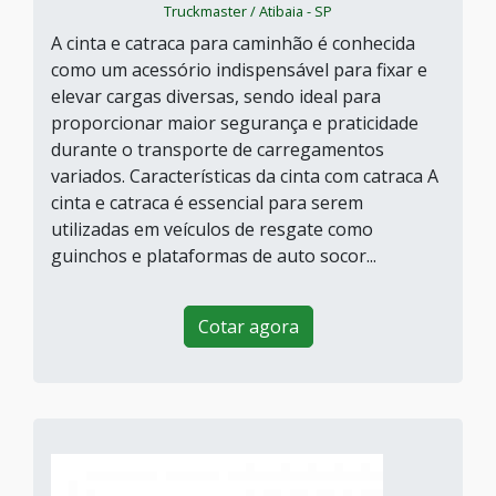
Truckmaster / Atibaia - SP
A cinta e catraca para caminhão é conhecida
como um acessório indispensável para fixar e
elevar cargas diversas, sendo ideal para
proporcionar maior segurança e praticidade
durante o transporte de carregamentos
variados. Características da cinta com catraca A
cinta e catraca é essencial para serem
utilizadas em veículos de resgate como
guinchos e plataformas de auto socor...
Cotar agora