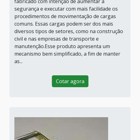
fabricado com intenção de aumentar a
segurança e executar com mais facilidade os
procedimentos de movimentação de cargas
comuns. Essas cargas podem ser dos mais
diversos tipos de setores, como na construção
civil e nas empresas de transporte e
manutenção.Esse produto apresenta um
mecanismo bem simplificado, a fim de manter
as...
Cotar agora