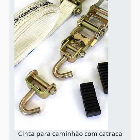
Cinta para caminhão com catraca