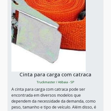
Cinta para carga com catraca
Truckmaster / Atibaia - SP
A cinta para carga com catraca pode ser
encontrada em diversos modelos que
dependem da necessidade da demanda, como
peso, tamanho e tipo de veículo. Além disso, é