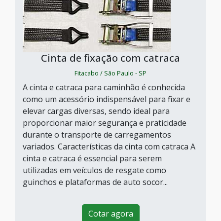
Cinta de fixação com catraca
Fitacabo / São Paulo - SP
A cinta e catraca para caminhão é conhecida
como um acessório indispensável para fixar e
elevar cargas diversas, sendo ideal para
proporcionar maior segurança e praticidade
durante o transporte de carregamentos
variados. Características da cinta com catraca A
cinta e catraca é essencial para serem
utilizadas em veículos de resgate como
guinchos e plataformas de auto socor...
Cotar agora