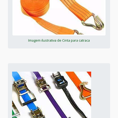
Imagem ilustrativa de Cinta para catraca