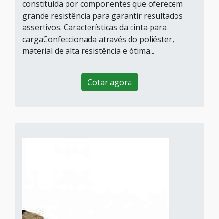
constituída por componentes que oferecem
grande resistência para garantir resultados
assertivos. Características da cinta para
cargaConfeccionada através do poliéster,
material de alta resistência e ótima...
Cotar agora