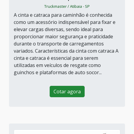
Truckmaster / Atibaia - SP
A cinta e catraca para caminhão é conhecida
como um acessório indispensável para fixar e
elevar cargas diversas, sendo ideal para
proporcionar maior segurança e praticidade
durante o transporte de carregamentos
variados. Características da cinta com catraca A
cinta e catraca é essencial para serem
utilizadas em veículos de resgate como
guinchos e plataformas de auto socor...
Cotar agora