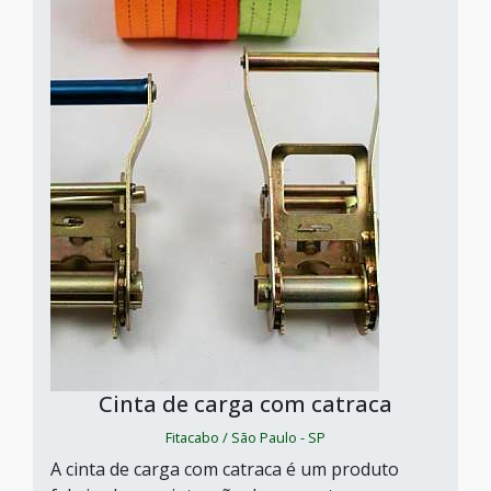
Cinta de carga com catraca
Fitacabo / São Paulo - SP
A cinta de carga com catraca é um produto