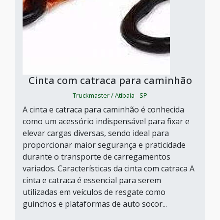
Cinta com catraca para caminhão
Truckmaster / Atibaia - SP
A cinta e catraca para caminhão é conhecida
como um acessório indispensável para fixar e
elevar cargas diversas, sendo ideal para
proporcionar maior segurança e praticidade
durante o transporte de carregamentos
variados. Características da cinta com catraca A
cinta e catraca é essencial para serem
utilizadas em veículos de resgate como
guinchos e plataformas de auto socor...