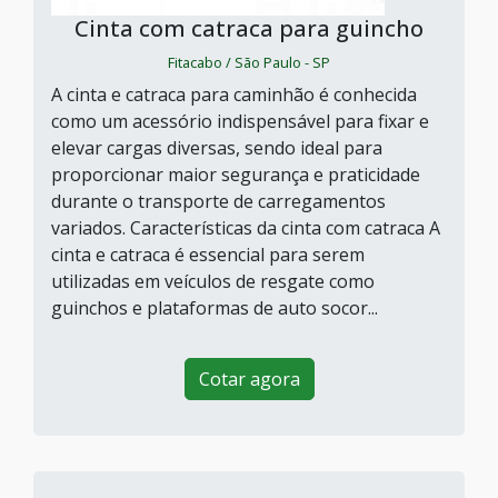
Cinta com catraca para guincho
Fitacabo / São Paulo - SP
A cinta e catraca para caminhão é conhecida
como um acessório indispensável para fixar e
elevar cargas diversas, sendo ideal para
proporcionar maior segurança e praticidade
durante o transporte de carregamentos
variados. Características da cinta com catraca A
cinta e catraca é essencial para serem
utilizadas em veículos de resgate como
guinchos e plataformas de auto socor...
Cotar agora