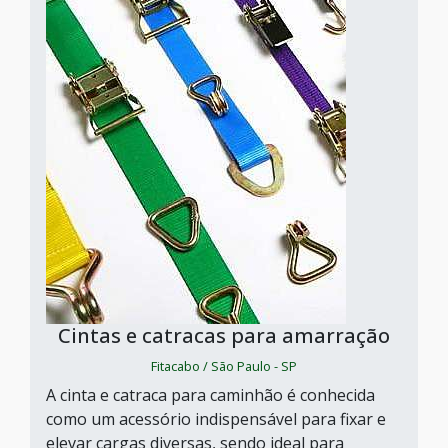
Cintas e catracas para amarração
Fitacabo / São Paulo - SP
A cinta e catraca para caminhão é conhecida
como um acessório indispensável para fixar e
elevar cargas diversas, sendo ideal para