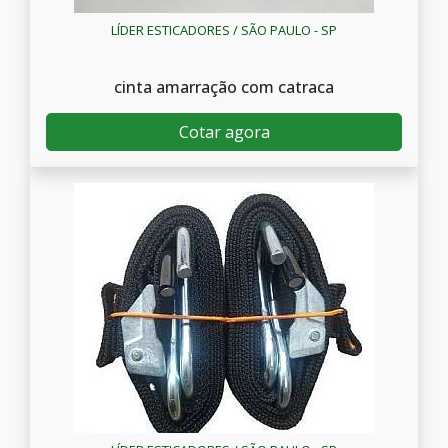
LÍDER ESTICADORES / SÃO PAULO - SP
cinta amarração com catraca
Cotar agora