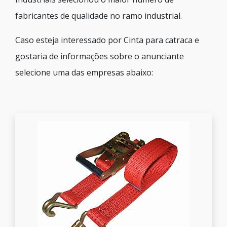
fabricantes de qualidade no ramo industrial.
Caso esteja interessado por Cinta para catraca e
gostaria de informações sobre o anunciante
selecione uma das empresas abaixo: