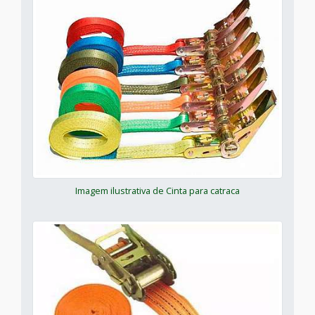
Imagem ilustrativa de Cinta para catraca