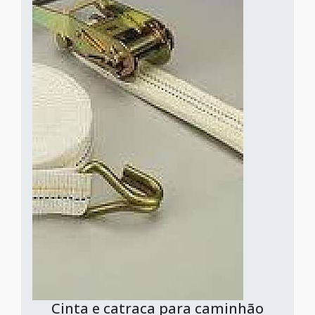
Cinta e catraca para caminhão