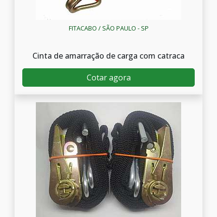
FITACABO / SÃO PAULO - SP
Cinta de amarração de carga com catraca
Cotar agora