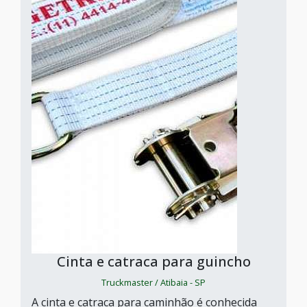
Cinta e catraca para guincho
Truckmaster / Atibaia - SP
A cinta e catraca para caminhão é conhecida