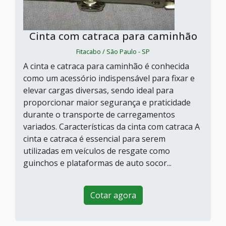
Cinta com catraca para caminhão
Fitacabo / São Paulo - SP
A cinta e catraca para caminhão é conhecida
como um acessório indispensável para fixar e
elevar cargas diversas, sendo ideal para
proporcionar maior segurança e praticidade
durante o transporte de carregamentos
variados. Características da cinta com catraca A
cinta e catraca é essencial para serem
utilizadas em veículos de resgate como
guinchos e plataformas de auto socor...
Cotar agora