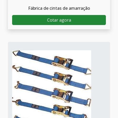
Fábrica de cintas de amarração
Cotar agora