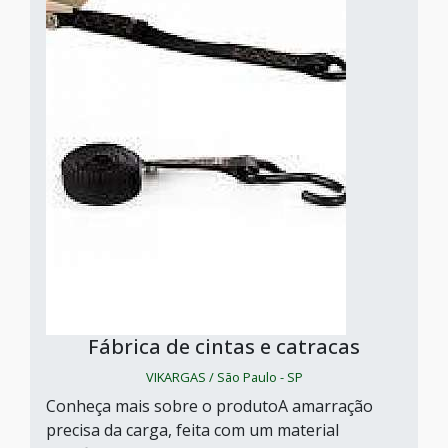
Fábrica de cintas e catracas
VIKARGAS / São Paulo - SP
Conheça mais sobre o produtoA amarração
precisa da carga, feita com um material