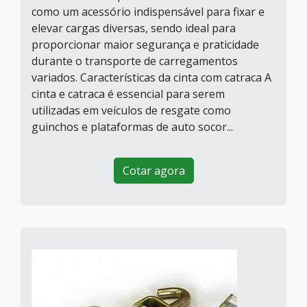
como um acessório indispensável para fixar e
elevar cargas diversas, sendo ideal para
proporcionar maior segurança e praticidade
durante o transporte de carregamentos
variados. Características da cinta com catraca A
cinta e catraca é essencial para serem
utilizadas em veículos de resgate como
guinchos e plataformas de auto socor...
Cotar agora