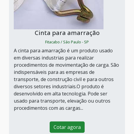
Cinta para amarração
Fitacabo / São Paulo - SP
A cinta para amarração é um produto usado
em diversas industrias para realizar
procedimentos de movimentação de carga. São
indispensáveis para as empresas de
transporte, de construção civil e para outros
diversos setores industriais.O produto é
desenvolvido em alta tecnologia. Pode ser
usado para transporte, elevação ou outros
procedimentos com as cargas...
Cotar agora