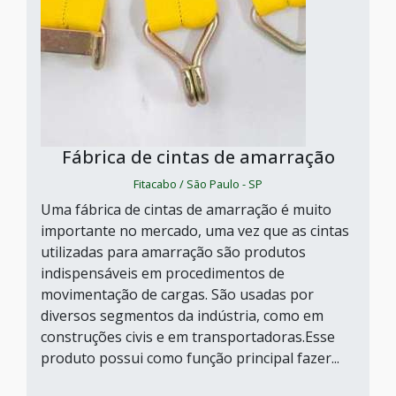
Fábrica de cintas de amarração
Fitacabo / São Paulo - SP
Uma fábrica de cintas de amarração é muito
importante no mercado, uma vez que as cintas
utilizadas para amarração são produtos
indispensáveis em procedimentos de
movimentação de cargas. São usadas por
diversos segmentos da indústria, como em
construções civis e em transportadoras.Esse
produto possui como função principal fazer...