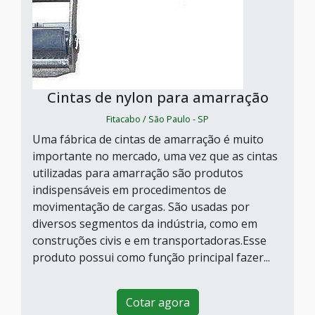
Cintas de nylon para amarração
Fitacabo / São Paulo - SP
Uma fábrica de cintas de amarração é muito
importante no mercado, uma vez que as cintas
utilizadas para amarração são produtos
indispensáveis em procedimentos de
movimentação de cargas. São usadas por
diversos segmentos da indústria, como em
construções civis e em transportadoras.Esse
produto possui como função principal fazer...
Cotar agora