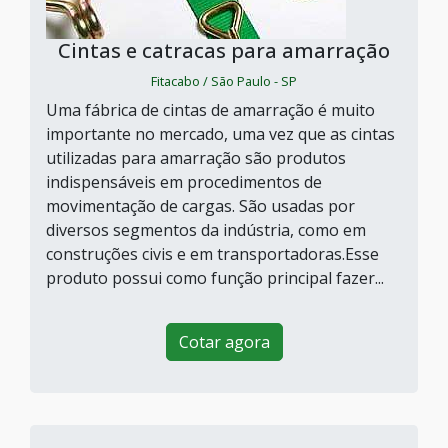
Cintas e catracas para amarração
Fitacabo / São Paulo - SP
Uma fábrica de cintas de amarração é muito
importante no mercado, uma vez que as cintas
utilizadas para amarração são produtos
indispensáveis em procedimentos de
movimentação de cargas. São usadas por
diversos segmentos da indústria, como em
construções civis e em transportadoras.Esse
produto possui como função principal fazer...
Cotar agora