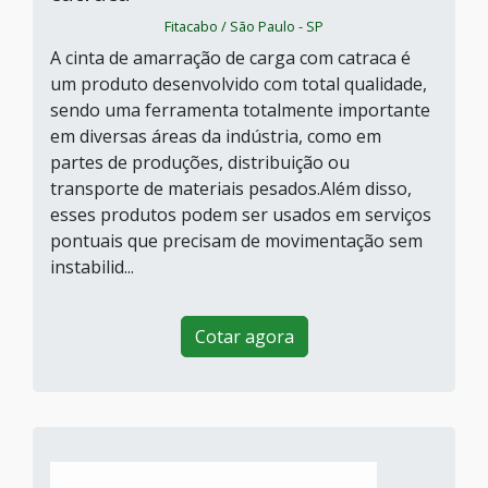
Fitacabo / São Paulo - SP
A cinta de amarração de carga com catraca é
um produto desenvolvido com total qualidade,
sendo uma ferramenta totalmente importante
em diversas áreas da indústria, como em
partes de produções, distribuição ou
transporte de materiais pesados.Além disso,
esses produtos podem ser usados em serviços
pontuais que precisam de movimentação sem
instabilid...
Cotar agora