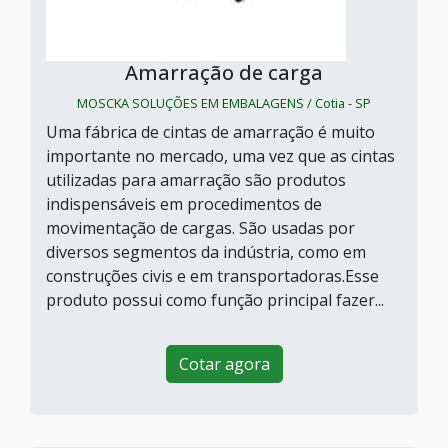
Amarração de carga
MOSCKA SOLUÇÕES EM EMBALAGENS / Cotia - SP
Uma fábrica de cintas de amarração é muito
importante no mercado, uma vez que as cintas
utilizadas para amarração são produtos
indispensáveis em procedimentos de
movimentação de cargas. São usadas por
diversos segmentos da indústria, como em
construções civis e em transportadoras.Esse
produto possui como função principal fazer...
Cotar agora