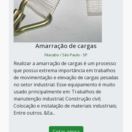
Amarração de cargas
Fitacabo / São Paulo - SP
Realizar a amarração de cargas é um processo
que possui extrema importância em trabalhos
de movimentação e elevação de cargas pesadas
no setor industrial. Esse equipamento é muito
usado principalmente em: Trabalhos de
manutenção industrial; Construção civil;
Colocação e instalação de materiais industriais;
Entre outros. &Ea...
Cotar agora