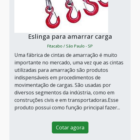
Eslinga para amarrar carga
Fitacabo / São Paulo - SP
Uma fábrica de cintas de amarração é muito
importante no mercado, uma vez que as cintas
utilizadas para amarração são produtos
indispensáveis em procedimentos de
movimentação de cargas. São usadas por
diversos segmentos da indústria, como em
construções civis e em transportadoras.Esse
produto possui como função principal fazer...
Cotar agora