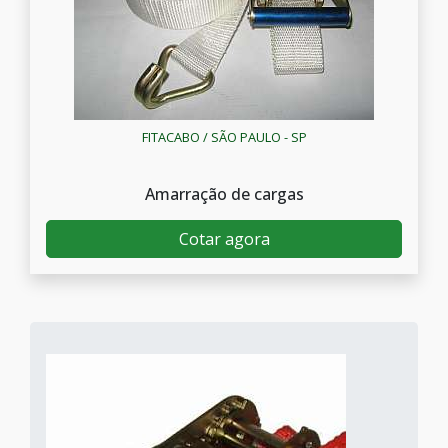
FITACABO / SÃO PAULO - SP
Amarração de cargas
Cotar agora