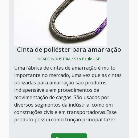
Cinta de poliéster para amarração
NEADE INDÚSTRIA / São Paulo - SP
Uma fábrica de cintas de amarração é muito
importante no mercado, uma vez que as cintas
utilizadas para amarração são produtos
indispensáveis em procedimentos de
movimentação de cargas. São usadas por
diversos segmentos da indústria, como em
construções civis e em transportadoras.Esse
produto possui como função principal fazer...