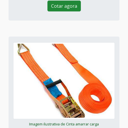
Cotar agora
Imagem ilustrativa de Cinta amarrar carga