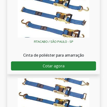
FITACABO / SÃO PAULO - SP
Cinta de poliéster para amarração
Cotar agora