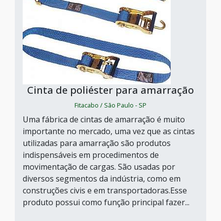
Cinta de poliéster para amarração
Fitacabo / São Paulo - SP
Uma fábrica de cintas de amarração é muito
importante no mercado, uma vez que as cintas
utilizadas para amarração são produtos
indispensáveis em procedimentos de
movimentação de cargas. São usadas por
diversos segmentos da indústria, como em
construções civis e em transportadoras.Esse
produto possui como função principal fazer...