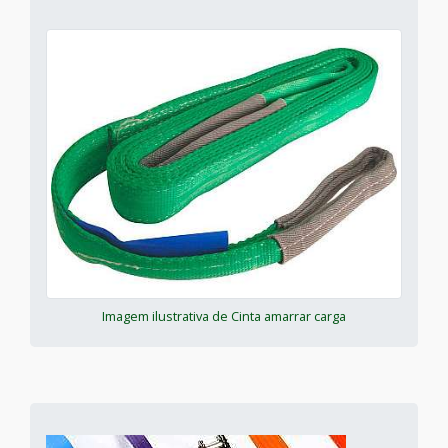
Imagem ilustrativa de Cinta amarrar carga