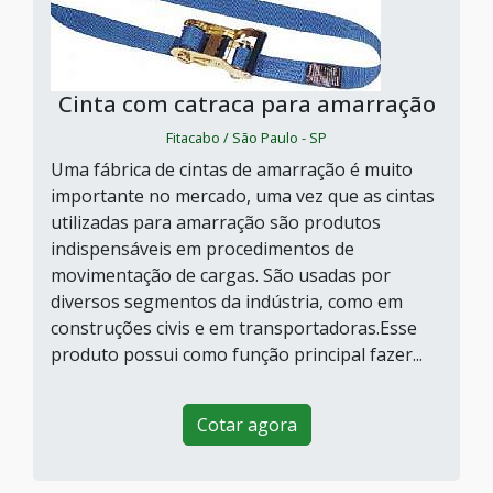
Cinta com catraca para amarração
Fitacabo / São Paulo - SP
Uma fábrica de cintas de amarração é muito
importante no mercado, uma vez que as cintas
utilizadas para amarração são produtos
indispensáveis em procedimentos de
movimentação de cargas. São usadas por
diversos segmentos da indústria, como em
construções civis e em transportadoras.Esse
produto possui como função principal fazer...
Cotar agora