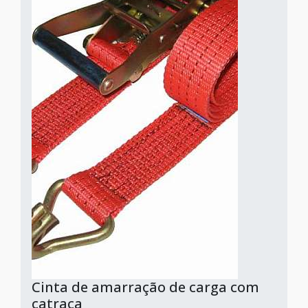
Cinta de amarração de carga com
catraca