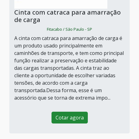
Cinta com catraca para amarração
de carga
Fitacabo / São Paulo - SP
A cinta com catraca para amarração de carga é
um produto usado principalmente em
caminhões de transporte, e tem como principal
função realizar a preservação e estabilidade
das cargas transportadas. A cinta traz ao
cliente a oportunidade de escolher variadas
tensões, de acordo com a carga
transportada.Dessa forma, esse é um
acessório que se torna de extrema impo...
Cotar agora