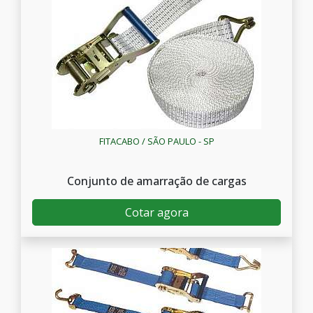
FITACABO / SÃO PAULO - SP
Conjunto de amarração de cargas
Cotar agora