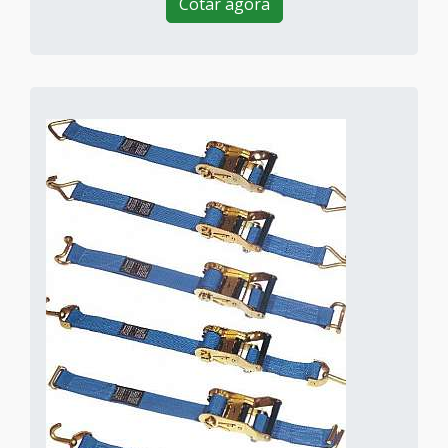
Cotar agora