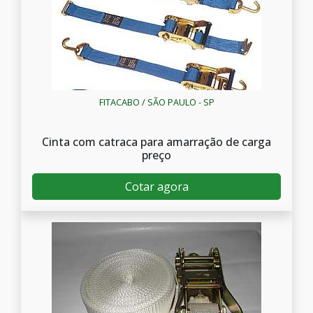
FITACABO / SÃO PAULO - SP
Cinta com catraca para amarração de carga
preço
Cotar agora