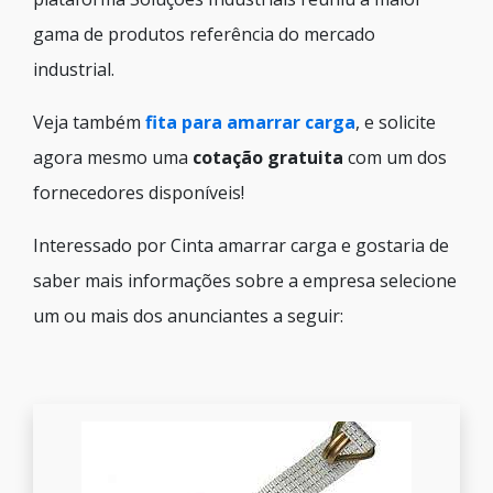
gama de produtos referência do mercado
industrial.
Veja também
fita para amarrar carga
, e solicite
agora mesmo uma
cotação gratuita
com um dos
fornecedores disponíveis!
Interessado por Cinta amarrar carga e gostaria de
saber mais informações sobre a empresa selecione
um ou mais dos anunciantes a seguir: