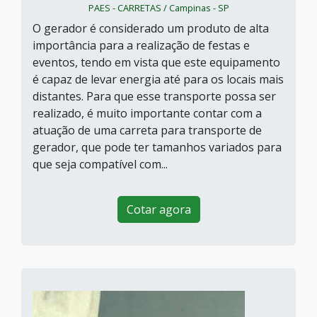
PAES - CARRETAS / Campinas - SP
O gerador é considerado um produto de alta
importância para a realização de festas e
eventos, tendo em vista que este equipamento
é capaz de levar energia até para os locais mais
distantes. Para que esse transporte possa ser
realizado, é muito importante contar com a
atuação de uma carreta para transporte de
gerador, que pode ter tamanhos variados para
que seja compatível com...
Cotar agora