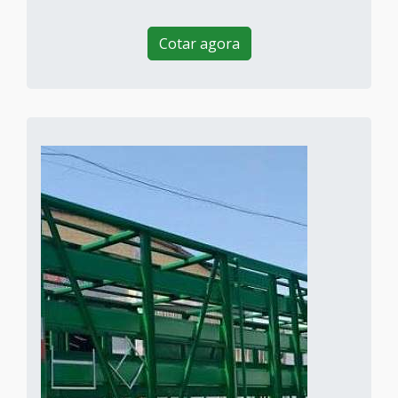
Cotar agora