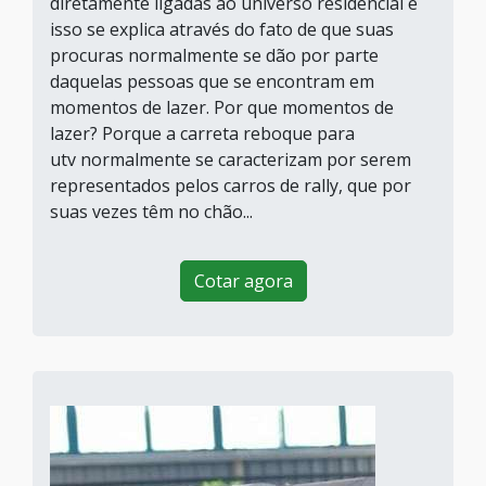
diretamente ligadas ao universo residencial e
isso se explica através do fato de que suas
procuras normalmente se dão por parte
daquelas pessoas que se encontram em
momentos de lazer. Por que momentos de
lazer? Porque a carreta reboque para
utv normalmente se caracterizam por serem
representados pelos carros de rally, que por
suas vezes têm no chão...
Cotar agora