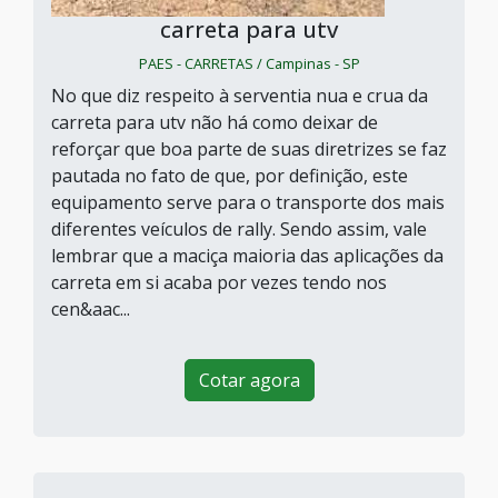
carreta para utv
PAES - CARRETAS / Campinas - SP
No que diz respeito à serventia nua e crua da
carreta para utv não há como deixar de
reforçar que boa parte de suas diretrizes se faz
pautada no fato de que, por definição, este
equipamento serve para o transporte dos mais
diferentes veículos de rally. Sendo assim, vale
lembrar que a maciça maioria das aplicações da
carreta em si acaba por vezes tendo nos
cen&aac...
Cotar agora