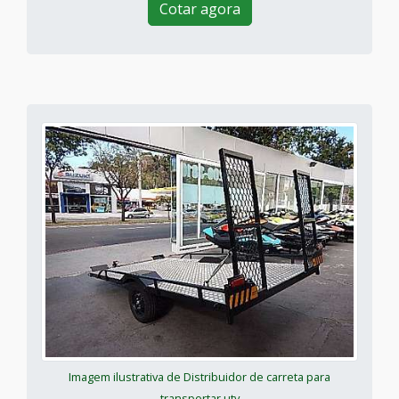
Cotar agora
Imagem ilustrativa de Distribuidor de carreta para
transportar utv