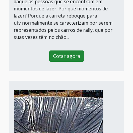
daquelas pessoas que se encontram em
momentos de lazer. Por que momentos de
lazer? Porque a carreta reboque para
utv normalmente se caracterizam por serem
representados pelos carros de rally, que por
suas vezes têm no chão...
Cotar agora