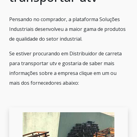
Pensando no comprador, a plataforma Soluções
Industriais desenvolveu a maior gama de produtos
de qualidade do setor industrial.
Se estiver procurando em Distribuidor de carreta
para transportar utv e gostaria de saber mais
informações sobre a empresa clique em um ou
mais dos fornecedores abaixo: