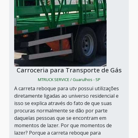
Carroceria para Transporte de Gás
MTRUCK SERVICE / Guarulhos - SP
A carreta reboque para utv possui utilizações
diretamente ligadas ao universo residencial e
isso se explica através do fato de que suas
procuras normalmente se dão por parte
daquelas pessoas que se encontram em
momentos de lazer. Por que momentos de
lazer? Porque a carreta reboque para