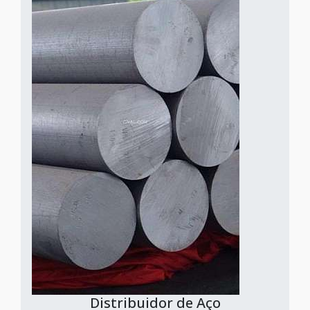
Distribuidor de Aço