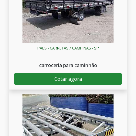
PAES - CARRETAS / CAMPINAS - SP
carroceria para caminhão
Cotar agora