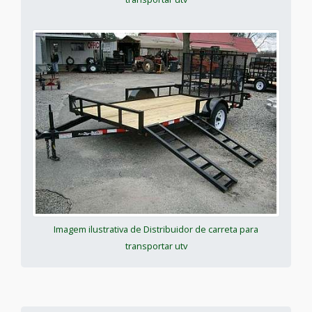
Imagem ilustrativa de Distribuidor de carreta para
transportar utv