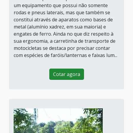
um equipamento que possui não somente
rodas e pneus laterais, mas que também se
constitui através de aparatos como bases de
metal (alumínio xadrez, em sua maioria) e
engates de ferro. Ainda no que diz respeito à
sua ergonomia, a carretinha de transporte de
motocicletas se destaca por precisar contar
com espécies de faróis/lanternas e faixas lum...
Cotar agora