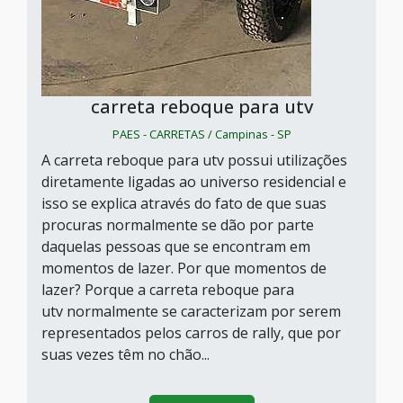
carreta reboque para utv
PAES - CARRETAS / Campinas - SP
A carreta reboque para utv possui utilizações
diretamente ligadas ao universo residencial e
isso se explica através do fato de que suas
procuras normalmente se dão por parte
daquelas pessoas que se encontram em
momentos de lazer. Por que momentos de
lazer? Porque a carreta reboque para
utv normalmente se caracterizam por serem
representados pelos carros de rally, que por
suas vezes têm no chão...