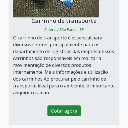
Carrinho de transporte
Cideral / São Paulo - SP
O carrinho de transporte é essencial para
diversos setores principalmente para os
departamento de logísticas das empresa. Esses
carrinhos são responsáveis em realizar a
movimentação de diversos produtos
internamente. Mais informações e utilização
dos carrinhos Ao procurar pelo carrinho de
transporte ideal para o ambiente, é importante
adquirir o taman...
Cotar agora