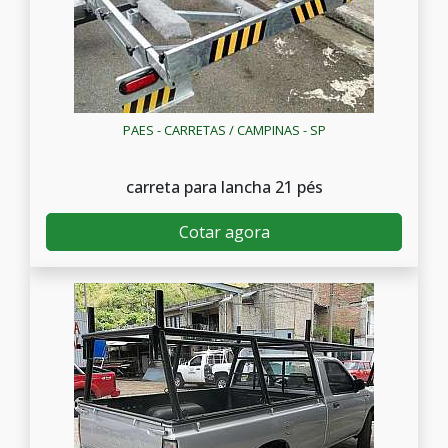
PAES - CARRETAS / CAMPINAS - SP
carreta para lancha 21 pés
Cotar agora