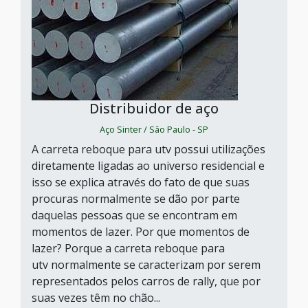
Distribuidor de aço
Aço Sinter / São Paulo - SP
A carreta reboque para utv possui utilizações
diretamente ligadas ao universo residencial e
isso se explica através do fato de que suas
procuras normalmente se dão por parte
daquelas pessoas que se encontram em
momentos de lazer. Por que momentos de
lazer? Porque a carreta reboque para
utv normalmente se caracterizam por serem
representados pelos carros de rally, que por
suas vezes têm no chão...