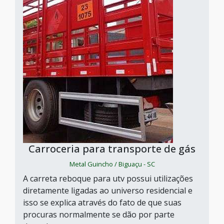
Carroceria para transporte de gás
Metal Guincho / Biguaçu - SC
A carreta reboque para utv possui utilizações
diretamente ligadas ao universo residencial e
isso se explica através do fato de que suas
procuras normalmente se dão por parte