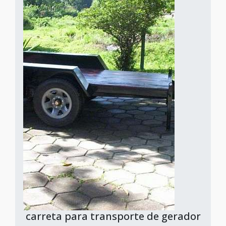
carreta para transporte de gerador