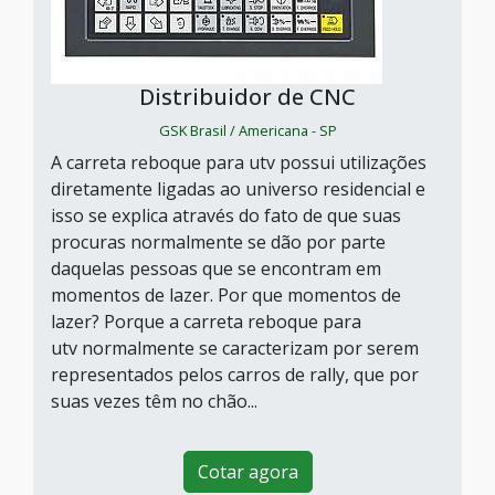
Distribuidor de CNC
GSK Brasil / Americana - SP
A carreta reboque para utv possui utilizações
diretamente ligadas ao universo residencial e
isso se explica através do fato de que suas
procuras normalmente se dão por parte
daquelas pessoas que se encontram em
momentos de lazer. Por que momentos de
lazer? Porque a carreta reboque para
utv normalmente se caracterizam por serem
representados pelos carros de rally, que por
suas vezes têm no chão...
Cotar agora