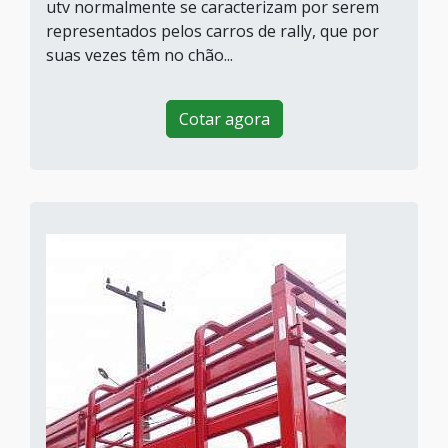
utv normalmente se caracterizam por serem
representados pelos carros de rally, que por
suas vezes têm no chão...
Cotar agora