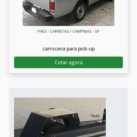
PAES - CARRETAS / CAMPINAS - SP
carroceria para pick-up
Cotar agora