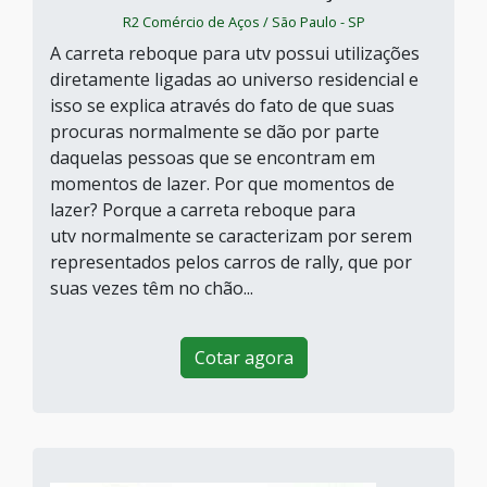
R2 Comércio de Aços / São Paulo - SP
A carreta reboque para utv possui utilizações
diretamente ligadas ao universo residencial e
isso se explica através do fato de que suas
procuras normalmente se dão por parte
daquelas pessoas que se encontram em
momentos de lazer. Por que momentos de
lazer? Porque a carreta reboque para
utv normalmente se caracterizam por serem
representados pelos carros de rally, que por
suas vezes têm no chão...
Cotar agora