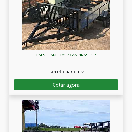
PAES - CARRETAS / CAMPINAS - SP
carreta para utv
Cotar agora