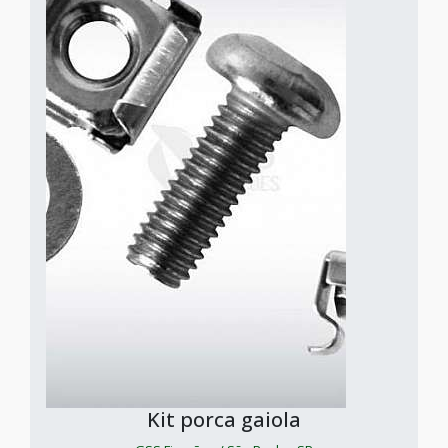
Kit porca gaiola