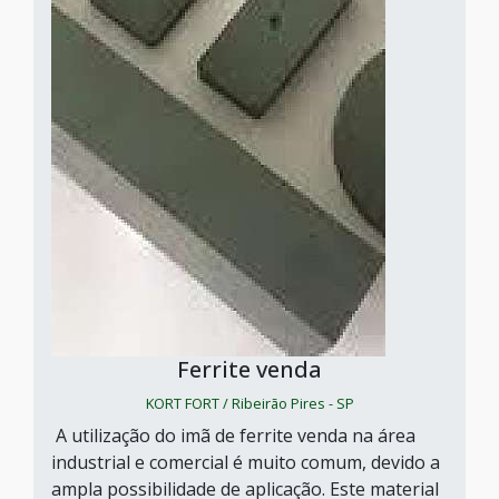
Ferrite venda
KORT FORT / Ribeirão Pires - SP
A utilização do imã de ferrite venda na área
industrial e comercial é muito comum, devido a
ampla possibilidade de aplicação. Este material