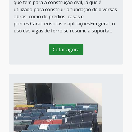
que tem para a construção civil, já que é
utilizado para construir a fundação de diversas
obras, como de prédios, casas e
pontes.Características e aplicaçõesEm geral, o
uso das vigas de ferro se resume a suporta...
Cotar agora