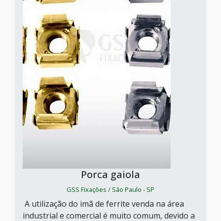
Porca gaiola
GSS Fixações / São Paulo - SP
A utilização do imã de ferrite venda na área
industrial e comercial é muito comum, devido a