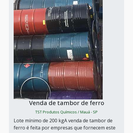
Venda de tambor de ferro
TST Produtos Químicos / Mauá - SP
Lote mínimo de 200 kgA venda de tambor de
ferro é feita por empresas que fornecem este