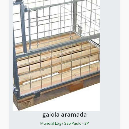
gaiola aramada
Mundial Log / São Paulo - SP