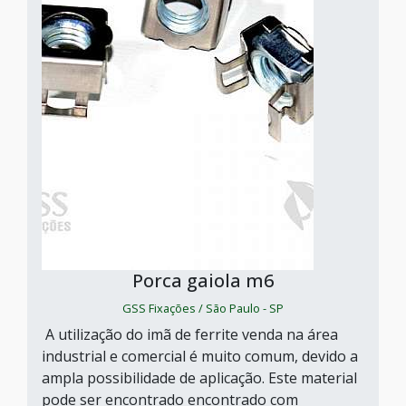
Porca gaiola m6
GSS Fixações / São Paulo - SP
A utilização do imã de ferrite venda na área
industrial e comercial é muito comum, devido a
ampla possibilidade de aplicação. Este material
pode ser encontrado encontrado com