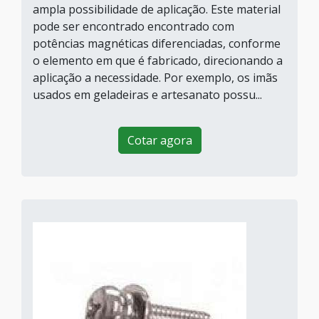
ampla possibilidade de aplicação. Este material
pode ser encontrado encontrado com
potências magnéticas diferenciadas, conforme
o elemento em que é fabricado, direcionando a
aplicação a necessidade. Por exemplo, os imãs
usados em geladeiras e artesanato possu...
Cotar agora