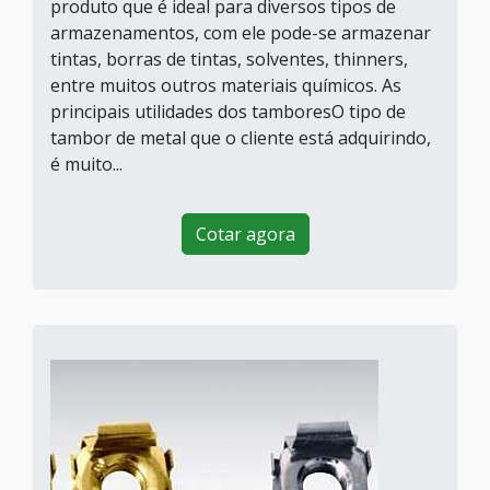
produto que é ideal para diversos tipos de
armazenamentos, com ele pode-se armazenar
tintas, borras de tintas, solventes, thinners,
entre muitos outros materiais químicos. As
principais utilidades dos tamboresO tipo de
tambor de metal que o cliente está adquirindo,
é muito...
Cotar agora