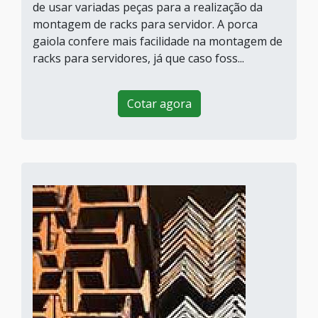
de usar variadas peças para a realização da
montagem de racks para servidor. A porca
gaiola confere mais facilidade na montagem de
racks para servidores, já que caso foss...
Cotar agora