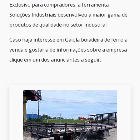
Exclusivo para compradores, a ferramenta
Soluções Industriais desenvolveu a maior gama de
produtos de qualidade no setor industrial.
Caso haja interesse em Gaiola boiadeira de ferro a
venda e gostaria de informações sobre a empresa
clique em um dos anunciantes a seguir: