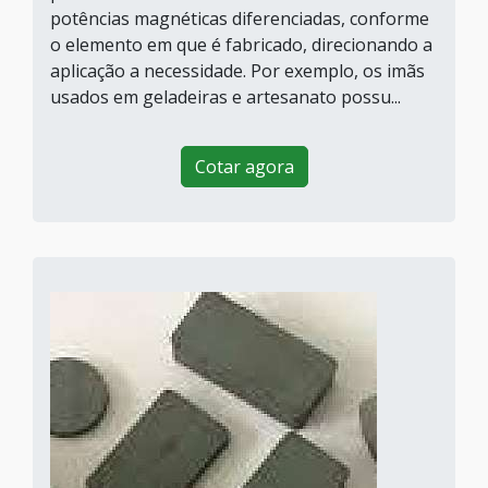
potências magnéticas diferenciadas, conforme
o elemento em que é fabricado, direcionando a
aplicação a necessidade. Por exemplo, os imãs
usados em geladeiras e artesanato possu...
Cotar agora