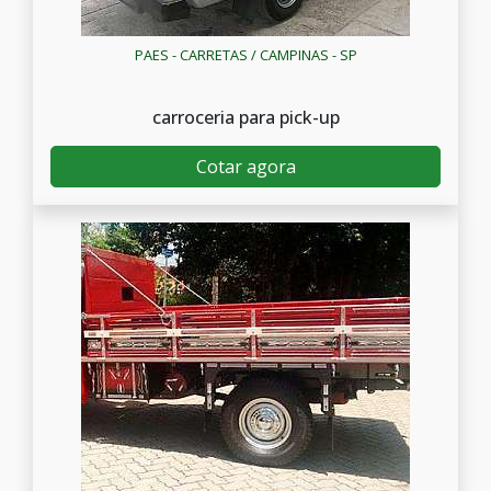
PAES - CARRETAS / CAMPINAS - SP
carroceria para pick-up
Cotar agora