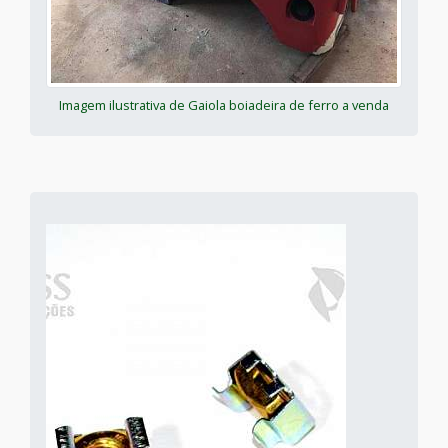
Imagem ilustrativa de Gaiola boiadeira de ferro a venda