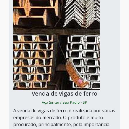
Venda de vigas de ferro
Aço Sinter / São Paulo - SP
A venda de vigas de ferro é realizada por várias
empresas do mercado. O produto é muito
procurado, principalmente, pela importância