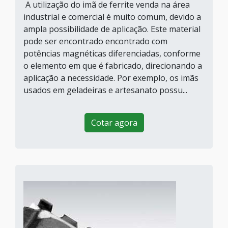
A utilização do imã de ferrite venda na área
industrial e comercial é muito comum, devido a
ampla possibilidade de aplicação. Este material
pode ser encontrado encontrado com
potências magnéticas diferenciadas, conforme
o elemento em que é fabricado, direcionando a
aplicação a necessidade. Por exemplo, os imãs
usados em geladeiras e artesanato possu...
Cotar agora