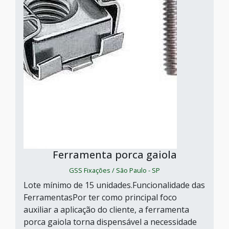
Ferramenta porca gaiola
GSS Fixações / São Paulo - SP
Lote mínimo de 15 unidades.Funcionalidade das
FerramentasPor ter como principal foco
auxiliar a aplicação do cliente, a ferramenta
porca gaiola torna dispensável a necessidade