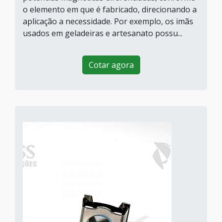
o elemento em que é fabricado, direcionando a
aplicação a necessidade. Por exemplo, os imãs
usados em geladeiras e artesanato possu...
Cotar agora