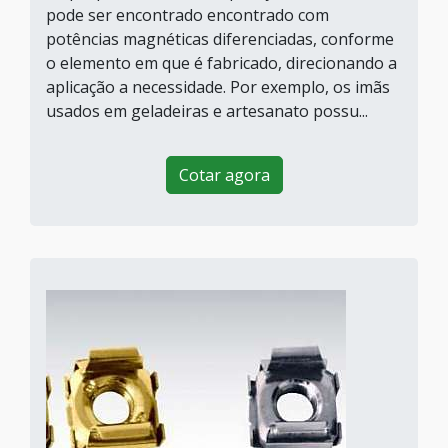
pode ser encontrado encontrado com
potências magnéticas diferenciadas, conforme
o elemento em que é fabricado, direcionando a
aplicação a necessidade. Por exemplo, os imãs
usados em geladeiras e artesanato possu...
Cotar agora