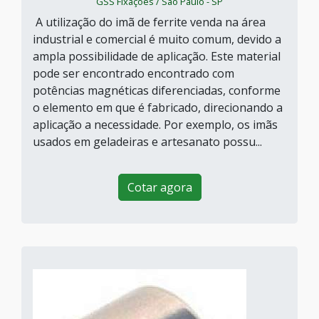
GSS Fixações / São Paulo - SP
A utilização do imã de ferrite venda na área
industrial e comercial é muito comum, devido a
ampla possibilidade de aplicação. Este material
pode ser encontrado encontrado com
potências magnéticas diferenciadas, conforme
o elemento em que é fabricado, direcionando a
aplicação a necessidade. Por exemplo, os imãs
usados em geladeiras e artesanato possu...
Cotar agora