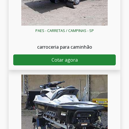
PAES - CARRETAS / CAMPINAS - SP
carroceria para caminhão
Cotar agora