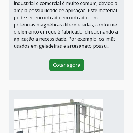
industrial e comercial é muito comum, devido a
ampla possibilidade de aplicação. Este material
pode ser encontrado encontrado com
potências magnéticas diferenciadas, conforme
o elemento em que é fabricado, direcionando a
aplicação a necessidade. Por exemplo, os imãs
usados em geladeiras e artesanato possu...
Cotar agora