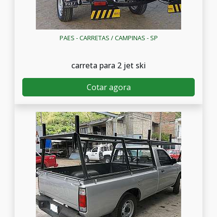
PAES - CARRETAS / CAMPINAS - SP
carreta para 2 jet ski
Cotar agora