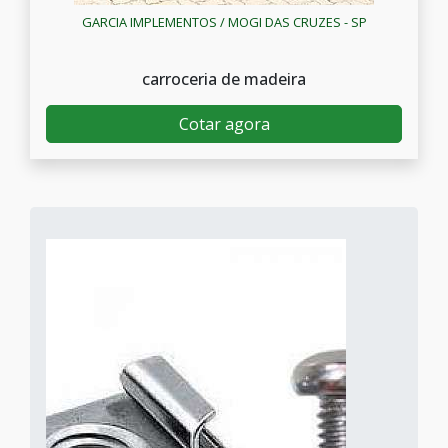
GARCIA IMPLEMENTOS / MOGI DAS CRUZES - SP
carroceria de madeira
Cotar agora