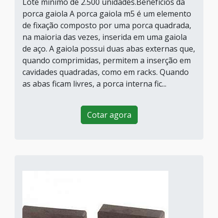
Lote mínimo de 2.500 unidades.Benefícios da
porca gaiola A porca gaiola m5 é um elemento
de fixação composto por uma porca quadrada,
na maioria das vezes, inserida em uma gaiola
de aço. A gaiola possui duas abas externas que,
quando comprimidas, permitem a inserção em
cavidades quadradas, como em racks. Quando
as abas ficam livres, a porca interna fic...
Cotar agora