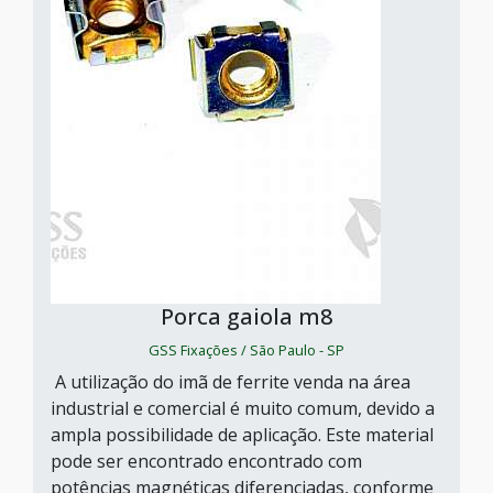
Porca gaiola m8
GSS Fixações / São Paulo - SP
A utilização do imã de ferrite venda na área
industrial e comercial é muito comum, devido a
ampla possibilidade de aplicação. Este material
pode ser encontrado encontrado com
potências magnéticas diferenciadas, conforme