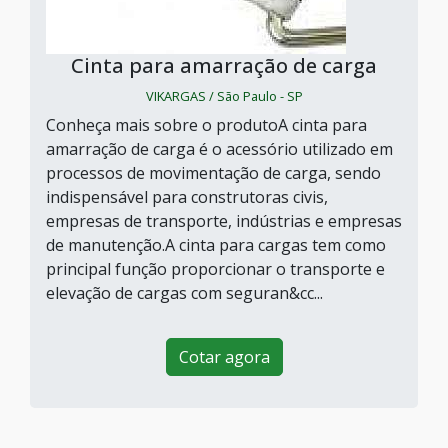
Cinta para amarração de carga
VIKARGAS / São Paulo - SP
Conheça mais sobre o produtoA cinta para
amarração de carga é o acessório utilizado em
processos de movimentação de carga, sendo
indispensável para construtoras civis,
empresas de transporte, indústrias e empresas
de manutenção.A cinta para cargas tem como
principal função proporcionar o transporte e
elevação de cargas com seguran&cc...
Cotar agora