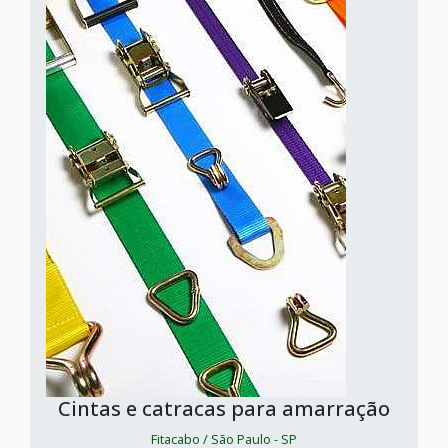
Cintas e catracas para amarração
Fitacabo / São Paulo - SP