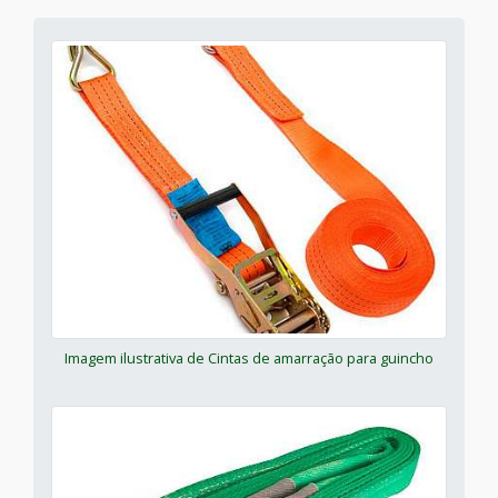
Imagem ilustrativa de Cintas de amarração para guincho