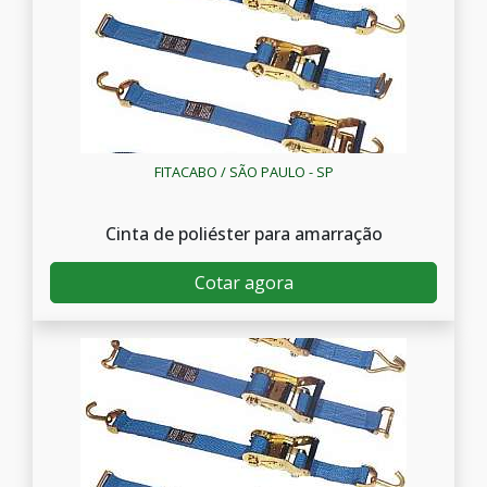
FITACABO / SÃO PAULO - SP
Cinta de poliéster para amarração
Cotar agora