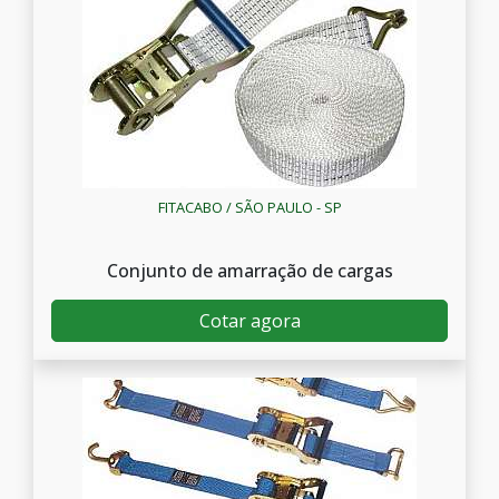
FITACABO / SÃO PAULO - SP
Conjunto de amarração de cargas
Cotar agora