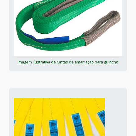
Imagem ilustrativa de Cintas de amarração para guincho