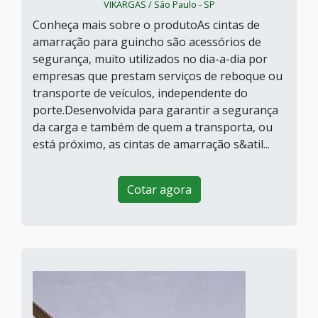
VIKARGAS / São Paulo - SP
Conheça mais sobre o produtoAs cintas de
amarração para guincho são acessórios de
segurança, muito utilizados no dia-a-dia por
empresas que prestam serviços de reboque ou
transporte de veículos, independente do
porte.Desenvolvida para garantir a segurança
da carga e também de quem a transporta, ou
está próximo, as cintas de amarração s&atil...
Cotar agora