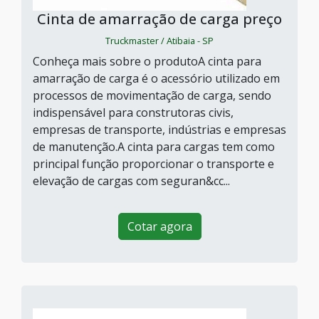
Cinta de amarração de carga preço
Truckmaster / Atibaia - SP
Conheça mais sobre o produtoA cinta para
amarração de carga é o acessório utilizado em
processos de movimentação de carga, sendo
indispensável para construtoras civis,
empresas de transporte, indústrias e empresas
de manutenção.A cinta para cargas tem como
principal função proporcionar o transporte e
elevação de cargas com seguran&cc...
Cotar agora