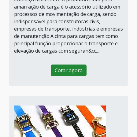
amarração de carga é o acessório utilizado em
processos de movimentação de carga, sendo
indispensável para construtoras civis,
empresas de transporte, indústrias e empresas
de manutenção.A cinta para cargas tem como
principal função proporcionar o transporte e
elevação de cargas com seguran&cc...
Cotar agora