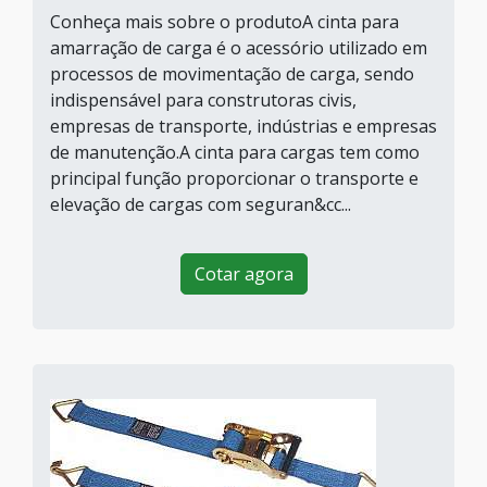
Conheça mais sobre o produtoA cinta para
amarração de carga é o acessório utilizado em
processos de movimentação de carga, sendo
indispensável para construtoras civis,
empresas de transporte, indústrias e empresas
de manutenção.A cinta para cargas tem como
principal função proporcionar o transporte e
elevação de cargas com seguran&cc...
Cotar agora