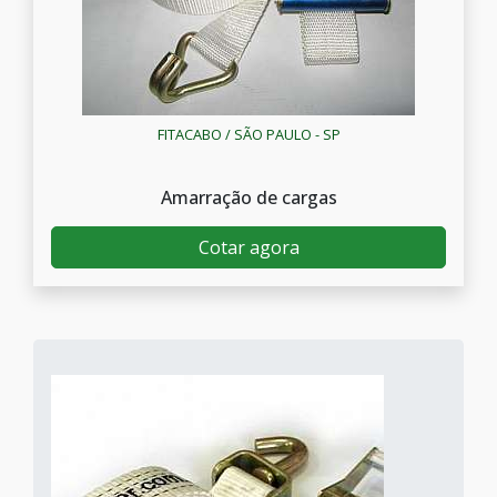
FITACABO / SÃO PAULO - SP
Amarração de cargas
Cotar agora