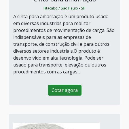
Fitacabo / São Paulo - SP
A cinta para amarração é um produto usado
em diversas industrias para realizar
procedimentos de movimentação de carga. São
indispensáveis para as empresas de
transporte, de construção civil e para outros
diversos setores industriais.O produto é
desenvolvido em alta tecnologia. Pode ser
usado para transporte, elevação ou outros
procedimentos com as cargas...
Cotar agora