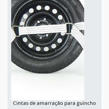
Cintas de amarração para guincho