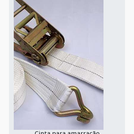
Cinta para amarração