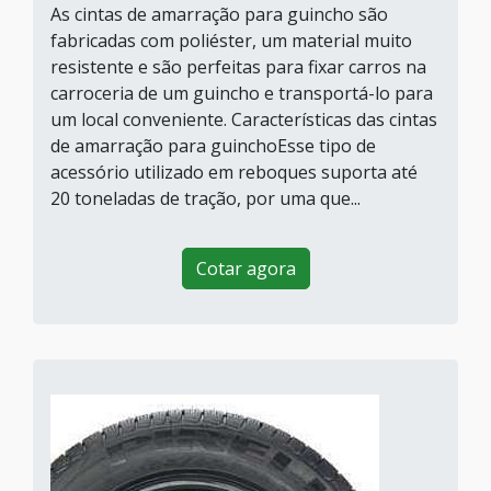
As cintas de amarração para guincho são
fabricadas com poliéster, um material muito
resistente e são perfeitas para fixar carros na
carroceria de um guincho e transportá-lo para
um local conveniente. Características das cintas
de amarração para guinchoEsse tipo de
acessório utilizado em reboques suporta até
20 toneladas de tração, por uma que...
Cotar agora