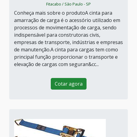
Fitacabo / São Paulo - SP
Conheça mais sobre o produtoA cinta para
amarração de carga é o acessório utilizado em
processos de movimentação de carga, sendo
indispensável para construtoras civis,
empresas de transporte, indústrias e empresas
de manutenção.A cinta para cargas tem como
principal função proporcionar o transporte e
elevação de cargas com seguran&cc...
Cotar agora