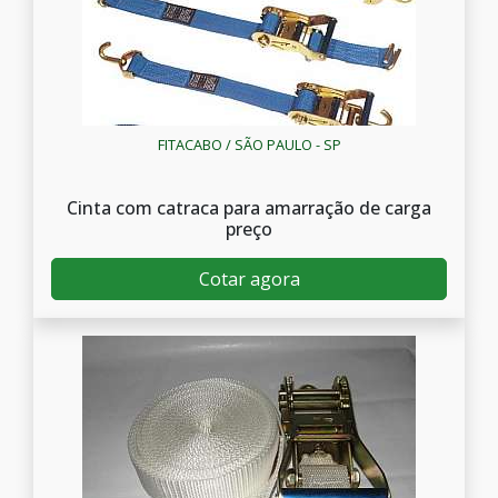
FITACABO / SÃO PAULO - SP
Cinta com catraca para amarração de carga
preço
Cotar agora