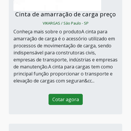
Cinta de amarração de carga preço
VIKARGAS / São Paulo - SP
Conheça mais sobre o produtoA cinta para
amarração de carga é o acessório utilizado em
processos de movimentação de carga, sendo
indispensável para construtoras civis,
empresas de transporte, indústrias e empresas
de manutenção.A cinta para cargas tem como
principal função proporcionar o transporte e
elevação de cargas com seguran&cc...
Cotar agora