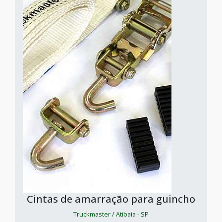
Cintas de amarração para guincho
Truckmaster / Atibaia - SP