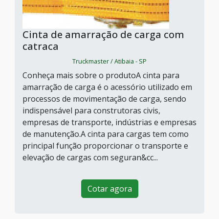
Cinta de amarração de carga com
catraca
Truckmaster / Atibaia - SP
Conheça mais sobre o produtoA cinta para
amarração de carga é o acessório utilizado em
processos de movimentação de carga, sendo
indispensável para construtoras civis,
empresas de transporte, indústrias e empresas
de manutenção.A cinta para cargas tem como
principal função proporcionar o transporte e
elevação de cargas com seguran&cc...
Cotar agora