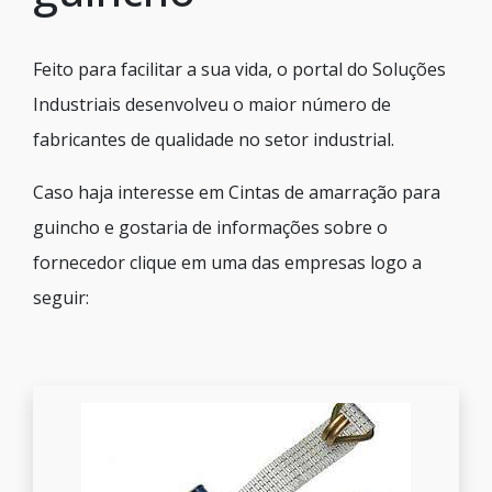
Feito para facilitar a sua vida, o portal do Soluções
Industriais desenvolveu o maior número de
fabricantes de qualidade no setor industrial.
Caso haja interesse em Cintas de amarração para
guincho e gostaria de informações sobre o
fornecedor clique em uma das empresas logo a
seguir: