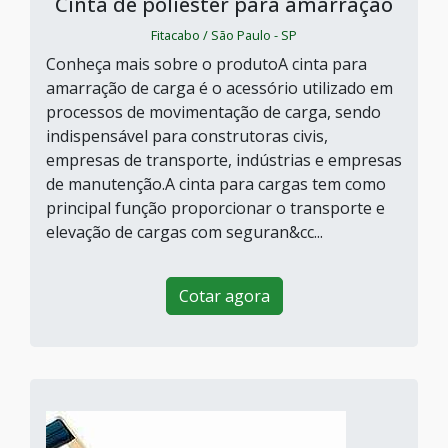
Cinta de poliéster para amarração
Fitacabo / São Paulo - SP
Conheça mais sobre o produtoA cinta para
amarração de carga é o acessório utilizado em
processos de movimentação de carga, sendo
indispensável para construtoras civis,
empresas de transporte, indústrias e empresas
de manutenção.A cinta para cargas tem como
principal função proporcionar o transporte e
elevação de cargas com seguran&cc...
Cotar agora