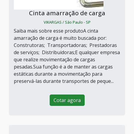
Cinta amarração de carga
VIKARGAS / São Paulo - SP
Saiba mais sobre esse produtoA cinta
amarração de carga é muito buscada por:
Construtoras; Transportadoras; Prestadoras
de serviços; Distribuidoras;E qualquer empresa
que realize movimentação de cargas
pesadas.Sua função é a de manter as cargas
estáticas durante a movimentação para
preservá-las durante transportes de peque...
Cotar agora