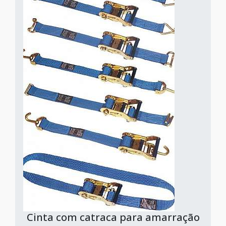
Cinta com catraca para amarração