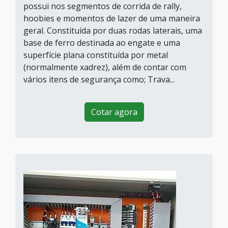
possui nos segmentos de corrida de rally,
hoobies e momentos de lazer de uma maneira
geral. Constituída por duas rodas laterais, uma
base de ferro destinada ao engate e uma
superfície plana constituída por metal
(normalmente xadrez), além de contar com
vários itens de segurança como; Trava...
Cotar agora