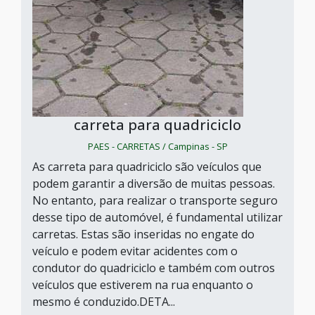
carreta para quadriciclo
PAES - CARRETAS / Campinas - SP
As carreta para quadriciclo são veículos que
podem garantir a diversão de muitas pessoas.
No entanto, para realizar o transporte seguro
desse tipo de automóvel, é fundamental utilizar
carretas. Estas são inseridas no engate do
veículo e podem evitar acidentes com o
condutor do quadriciclo e também com outros
veículos que estiverem na rua enquanto o
mesmo é conduzido.DETA...