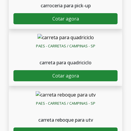
carroceria para pick-up
Cotar agora
PAES - CARRETAS / CAMPINAS - SP
carreta para quadriciclo
Cotar agora
PAES - CARRETAS / CAMPINAS - SP
carreta reboque para utv