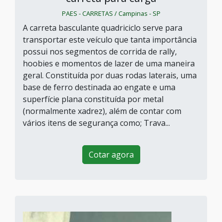
PAES - CARRETAS / Campinas - SP
A carreta basculante quadriciclo serve para
transportar este veículo que tanta importância
possui nos segmentos de corrida de rally,
hoobies e momentos de lazer de uma maneira
geral. Constituída por duas rodas laterais, uma
base de ferro destinada ao engate e uma
superfície plana constituída por metal
(normalmente xadrez), além de contar com
vários itens de segurança como; Trava...
Cotar agora