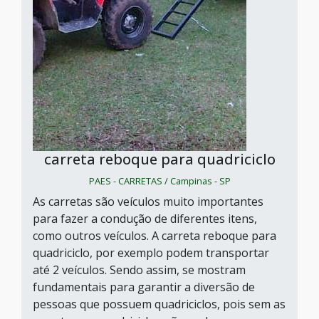
carreta reboque para quadriciclo
PAES - CARRETAS / Campinas - SP
As carretas são veículos muito importantes
para fazer a condução de diferentes itens,
como outros veículos. A carreta reboque para
quadriciclo, por exemplo podem transportar
até 2 veículos. Sendo assim, se mostram
fundamentais para garantir a diversão de
pessoas que possuem quadriciclos, pois sem as