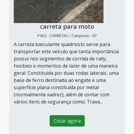
carreta para moto
PAES - CARRETAS / Campinas - SP
A carreta basculante quadriciclo serve para
transportar este veículo que tanta importância
possui nos segmentos de corrida de rally,
hoobies e momentos de lazer de uma maneira
geral. Constituída por duas rodas laterais, uma
base de ferro destinada ao engate e uma
superfície plana constituída por metal
(normalmente xadrez), além de contar com
vários itens de segurança como; Trava...
Cotar agora