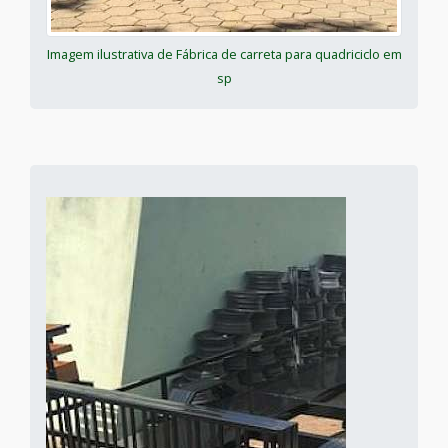
Imagem ilustrativa de Fábrica de carreta para quadriciclo em
sp