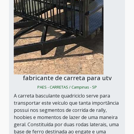
fabricante de carreta para utv
PAES - CARRETAS / Campinas - SP
A carreta basculante quadriciclo serve para
transportar este veículo que tanta importância
possui nos segmentos de corrida de rally,
hoobies e momentos de lazer de uma maneira
geral. Constituída por duas rodas laterais, uma
base de ferro destinada ao engate e uma