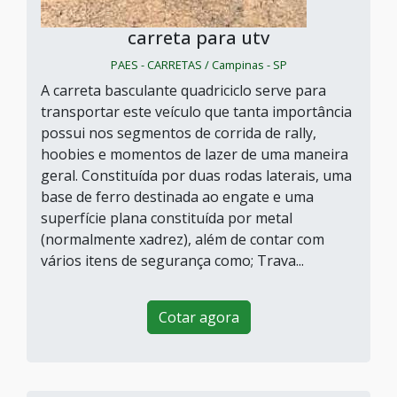
carreta para utv
PAES - CARRETAS / Campinas - SP
A carreta basculante quadriciclo serve para
transportar este veículo que tanta importância
possui nos segmentos de corrida de rally,
hoobies e momentos de lazer de uma maneira
geral. Constituída por duas rodas laterais, uma
base de ferro destinada ao engate e uma
superfície plana constituída por metal
(normalmente xadrez), além de contar com
vários itens de segurança como; Trava...
Cotar agora