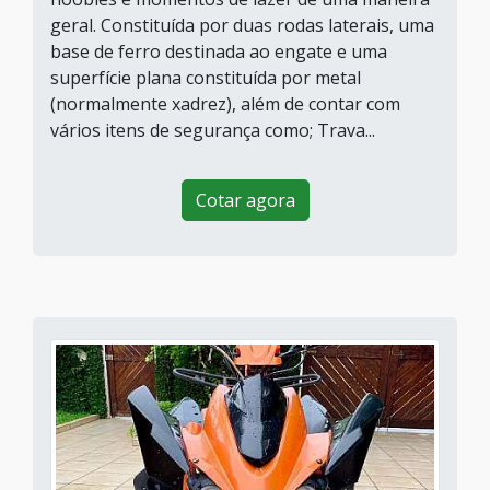
geral. Constituída por duas rodas laterais, uma
base de ferro destinada ao engate e uma
superfície plana constituída por metal
(normalmente xadrez), além de contar com
vários itens de segurança como; Trava...
Cotar agora