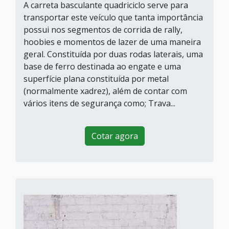
A carreta basculante quadriciclo serve para
transportar este veículo que tanta importância
possui nos segmentos de corrida de rally,
hoobies e momentos de lazer de uma maneira
geral. Constituída por duas rodas laterais, uma
base de ferro destinada ao engate e uma
superfície plana constituída por metal
(normalmente xadrez), além de contar com
vários itens de segurança como; Trava...
Cotar agora