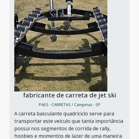
fabricante de carreta de jet ski
PAES - CARRETAS / Campinas - SP
A carreta basculante quadriciclo serve para
transportar este veículo que tanta importância
possui nos segmentos de corrida de rally,
hoobies e momentos de lazer de uma maneira