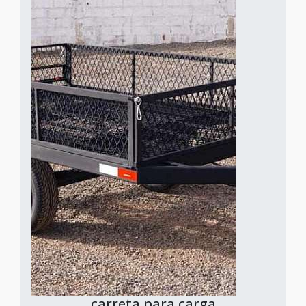
carreta para carga