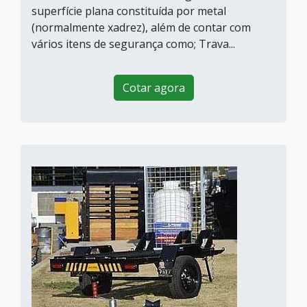
superfície plana constituída por metal
(normalmente xadrez), além de contar com
vários itens de segurança como; Trava...
Cotar agora