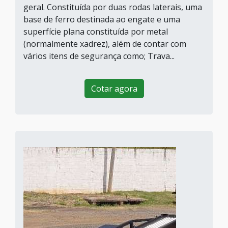
geral. Constituída por duas rodas laterais, uma
base de ferro destinada ao engate e uma
superfície plana constituída por metal
(normalmente xadrez), além de contar com
vários itens de segurança como; Trava...
Cotar agora