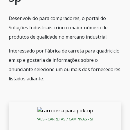
Desenvolvido para compradores, o portal do
Soluções Industriais criou o maior número de
produtos de qualidade no mercano industrial.
Interessado por Fábrica de carreta para quadriciclo
em sp e gostaria de informações sobre o
anunciante selecione um ou mais dos fornecedores
listados adiante:
PAES - CARRETAS / CAMPINAS - SP