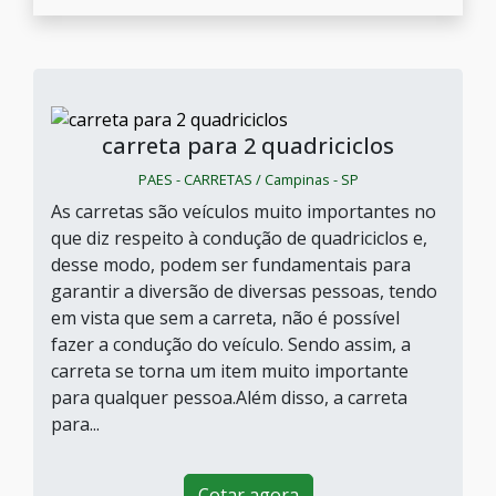
carreta para 2 quadriciclos
PAES - CARRETAS / Campinas - SP
As carretas são veículos muito importantes no
que diz respeito à condução de quadriciclos e,
desse modo, podem ser fundamentais para
garantir a diversão de diversas pessoas, tendo
em vista que sem a carreta, não é possível
fazer a condução do veículo. Sendo assim, a
carreta se torna um item muito importante
para qualquer pessoa.Além disso, a carreta
para...
Cotar agora