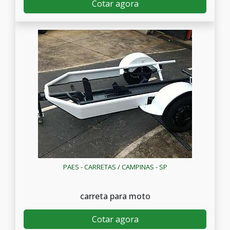
Cotar agora
PAES - CARRETAS / CAMPINAS - SP
carreta para moto
Cotar agora