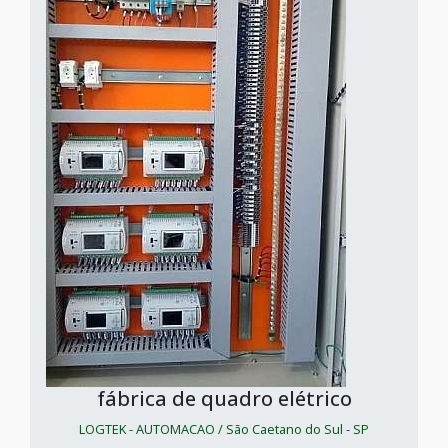
fábrica de quadro elétrico
LOGTEK - AUTOMACAO / São Caetano do Sul - SP