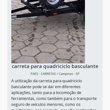
carreta para quadriciclo basculante
PAES - CARRETAS / Campinas - SP
A utilização da carreta para quadriciclo
basculante pode se dar em diferentes
aplicações, tanto para a locomoção de
ferramentas, como também para o transporte
seguro de veículos menores, como os