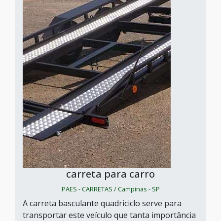
carreta para carro
PAES - CARRETAS / Campinas - SP
A carreta basculante quadriciclo serve para
transportar este veículo que tanta importância