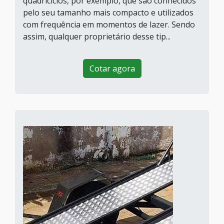
quadriciclos, por exemplo, que são conhecidos
pelo seu tamanho mais compacto e utilizados
com frequência em momentos de lazer. Sendo
assim, qualquer proprietário desse tip...
Cotar agora