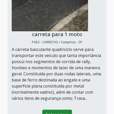
carreta para 1 moto
PAES - CARRETAS / Campinas - SP
A carreta basculante quadriciclo serve para
transportar este veículo que tanta importância
possui nos segmentos de corrida de rally,
hoobies e momentos de lazer de uma maneira
geral. Constituída por duas rodas laterais, uma
base de ferro destinada ao engate e uma
superfície plana constituída por metal
(normalmente xadrez), além de contar com
vários itens de segurança como; Trava...