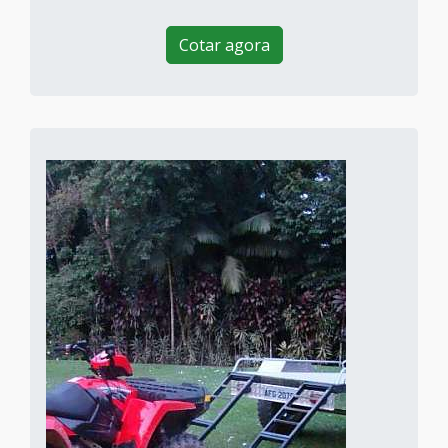
Cotar agora