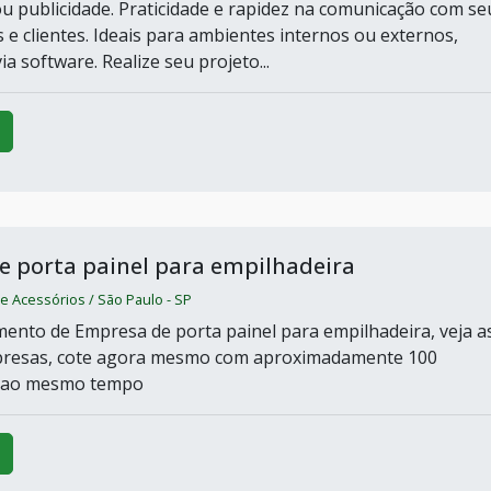
 publicidade. Praticidade e rapidez na comunicação com se
 e clientes. Ideais para ambientes internos ou externos,
 software. Realize seu projeto...
 porta painel para empilhadeira
 e Acessórios / São Paulo - SP
ento de Empresa de porta painel para empilhadeira, veja a
resas, cote agora mesmo com aproximadamente 100
 ao mesmo tempo