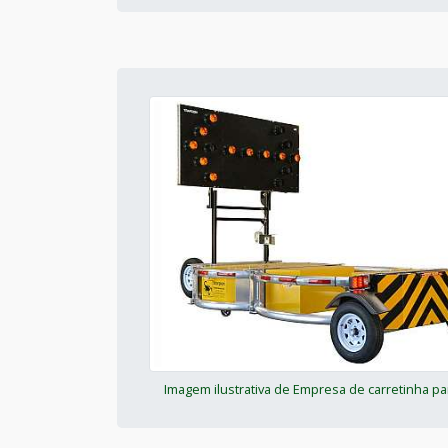
Imagem ilustrativa de Empresa de carretinha pa