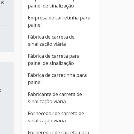
us
painel de sinalização
Empresa de carretinha para
painel
Fábrica de carreta de
sinalização viária
Fábrica de carreta para
painel de sinalização
Fábrica de carretinha para
painel
s
Fabricante de carreta de
sinalização viária
Fornecedor de carreta de
sinalização viária
Fornecedor de carreta para