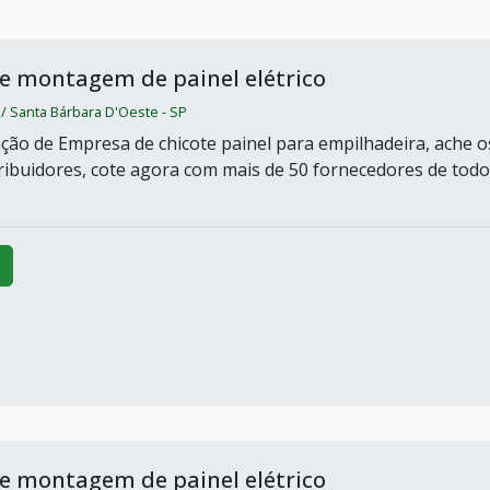
e montagem de painel elétrico
Santa Bárbara D'Oeste - SP
ção de Empresa de chicote painel para empilhadeira, ache o
ribuidores, cote agora com mais de 50 fornecedores de todo
e montagem de painel elétrico