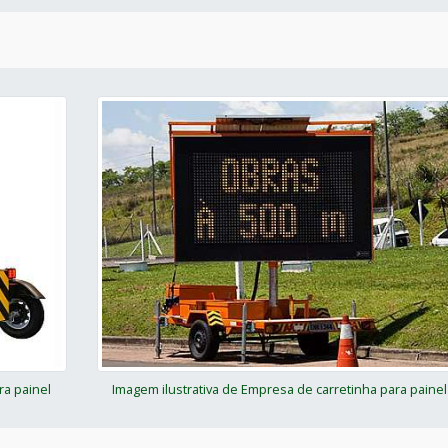
ra painel
Imagem ilustrativa de Empresa de carretinha para painel