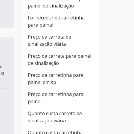
painel de sinalização
Fornecedor de carretinha
para painel
Preço da carreta de
sinalização viária
Preço da carreta para painel
de sinalização
s
 o
Preço da carretinha para
painel em sp
Preço de carretinha para
painel
Quanto custa carreta de
sinalização viária
Quanto custa carretinha