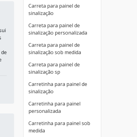
Carreta para painel de
sinalização
Carreta para painel de
sui
sinalização personalizada
s
Carreta para painel de
sinalização sob medida
 de
e
Carreta para painel de
sinalização sp
Carretinha para painel de
sinalização
Carretinha para painel
personalizada
Carretinha para painel sob
medida