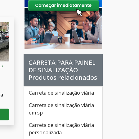
CARRETA PARA PAINEL
 /
DE SINALIZAÇÃO
Produtos relacionados
Carreta de sinalização viária
ra
Carreta de sinalização viária
em sp
Carreta de sinalização viária
personalizada