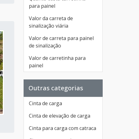
para painel
Valor da carreta de
sinalização viária
Valor de carreta para painel
de sinalização
Valor de carretinha para
painel
Outras categorias
Cinta de carga
Cinta de elevação de carga
Cinta para carga com catraca