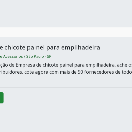
 chicote painel para empilhadeira
 e Acessórios / São Paulo - SP
ção de Empresa de chicote painel para empilhadeira, ache o
ribuidores, cote agora com mais de 50 fornecedores de todo