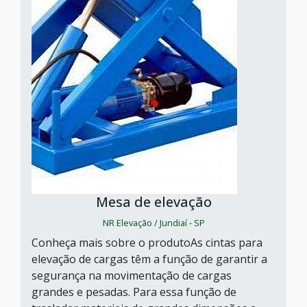
Mesa de elevação
NR Elevação / Jundiaí - SP
Conheça mais sobre o produtoAs cintas para
elevação de cargas têm a função de garantir a
segurança na movimentação de cargas
grandes e pesadas. Para essa função de