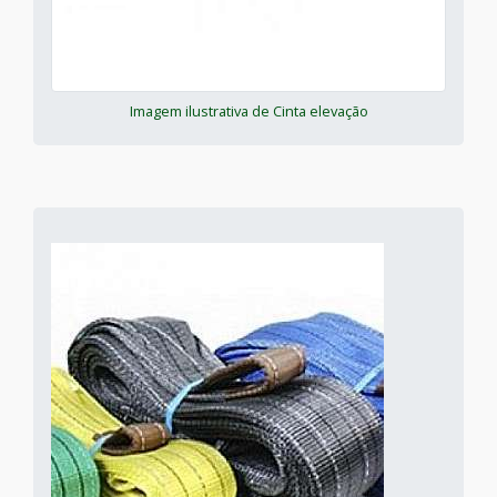
Imagem ilustrativa de Cinta elevação