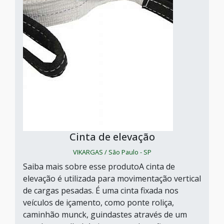
Cinta de elevação
VIKARGAS / São Paulo - SP
Saiba mais sobre esse produtoA cinta de
elevação é utilizada para movimentação vertical
de cargas pesadas. É uma cinta fixada nos
veículos de içamento, como ponte roliça,
caminhão munck, guindastes através de um