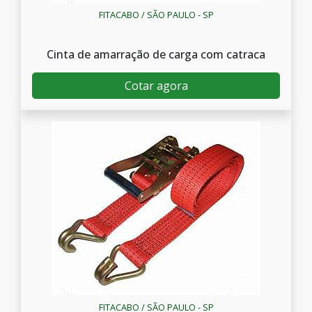
FITACABO / SÃO PAULO - SP
Cinta de amarração de carga com catraca
Cotar agora
FITACABO / SÃO PAULO - SP