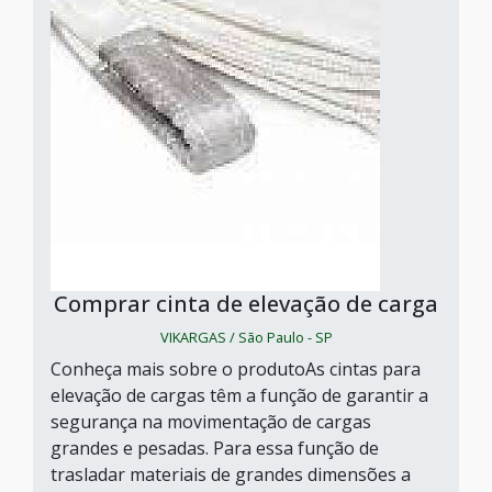
Comprar cinta de elevação de carga
VIKARGAS / São Paulo - SP
Conheça mais sobre o produtoAs cintas para
elevação de cargas têm a função de garantir a
segurança na movimentação de cargas
grandes e pesadas. Para essa função de
trasladar materiais de grandes dimensões a