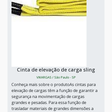
Cinta de elevação de carga sling
VIKARGAS / São Paulo - SP
Conheça mais sobre o produtoAs cintas para
elevação de cargas têm a função de garantir a
segurança na movimentação de cargas
grandes e pesadas. Para essa função de
trasladar materiais de grandes dimensões a