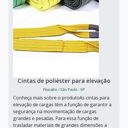
Cintas de poliéster para elevação
Fitacabo / São Paulo - SP
Conheça mais sobre o produtoAs cintas para
elevação de cargas têm a função de garantir a
segurança na movimentação de cargas
grandes e pesadas. Para essa função de
trasladar materiais de grandes dimensões a