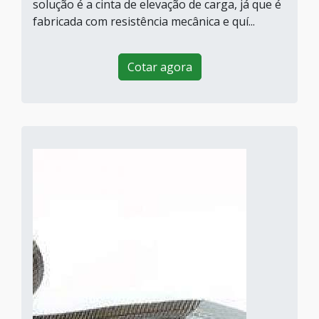
solução é a cinta de elevação de carga, já que é
fabricada com resistência mecânica e quí...
Cotar agora