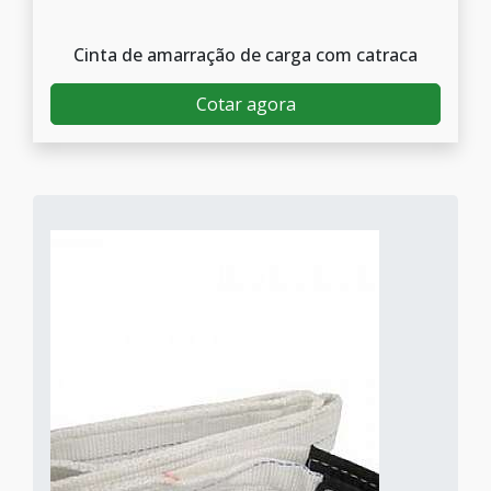
Cinta de amarração de carga com catraca
Cotar agora