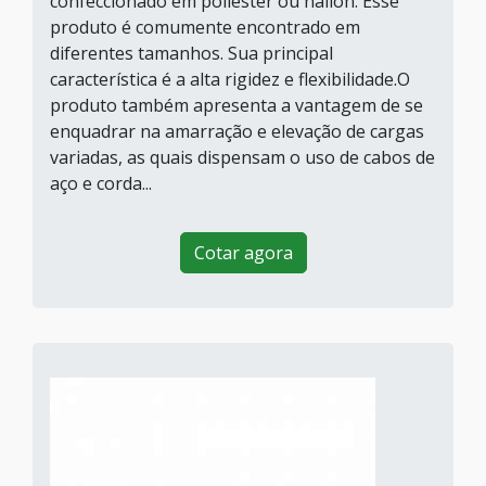
confeccionado em poliéster ou náilon. Esse
produto é comumente encontrado em
diferentes tamanhos. Sua principal
característica é a alta rigidez e flexibilidade.O
produto também apresenta a vantagem de se
enquadrar na amarração e elevação de cargas
variadas, as quais dispensam o uso de cabos de
aço e corda...
Cotar agora