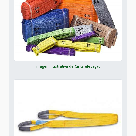
Imagem ilustrativa de Cinta elevação