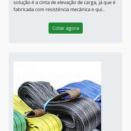
solução é a cinta de elevação de carga, já que é
fabricada com resistência mecânica e quí...
Cotar agora