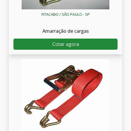
FITACABO / SÃO PAULO - SP
Amarração de cargas
Cotar agora