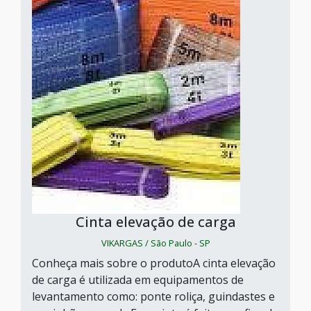
Cinta elevação de carga
VIKARGAS / São Paulo - SP
Conheça mais sobre o produtoA cinta elevação
de carga é utilizada em equipamentos de
levantamento como: ponte roliça, guindastes e