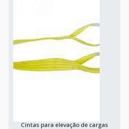
Cintas para elevação de cargas