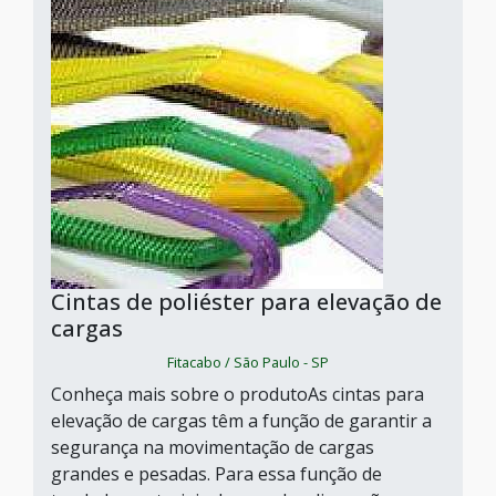
Cintas de poliéster para elevação de
cargas
Fitacabo / São Paulo - SP
Conheça mais sobre o produtoAs cintas para
elevação de cargas têm a função de garantir a
segurança na movimentação de cargas
grandes e pesadas. Para essa função de