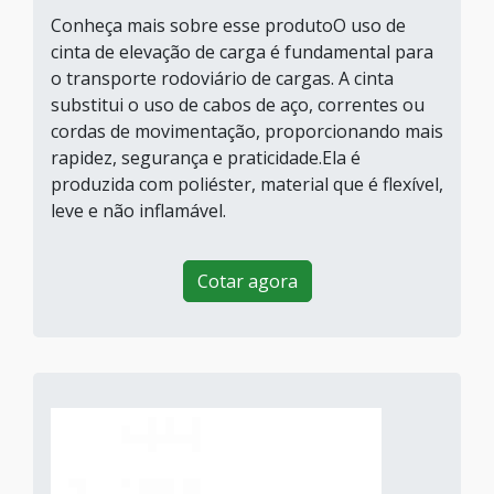
Conheça mais sobre esse produtoO uso de
cinta de elevação de carga é fundamental para
o transporte rodoviário de cargas. A cinta
substitui o uso de cabos de aço, correntes ou
cordas de movimentação, proporcionando mais
rapidez, segurança e praticidade.Ela é
produzida com poliéster, material que é flexível,
leve e não inflamável.
Cotar agora