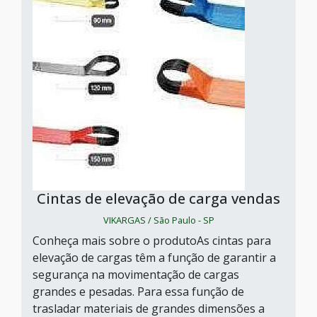
Cintas de elevação de carga vendas
VIKARGAS / São Paulo - SP
Conheça mais sobre o produtoAs cintas para
elevação de cargas têm a função de garantir a
segurança na movimentação de cargas
grandes e pesadas. Para essa função de
trasladar materiais de grandes dimensões a