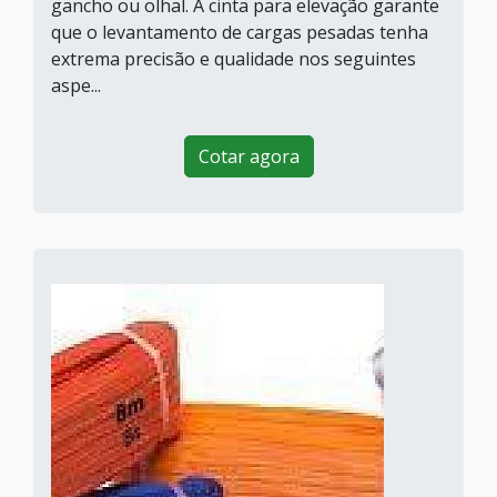
gancho ou olhal. A cinta para elevação garante
que o levantamento de cargas pesadas tenha
extrema precisão e qualidade nos seguintes
aspe...
Cotar agora