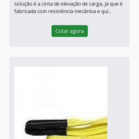
solução é a cinta de elevação de carga, já que é
fabricada com resistência mecânica e quí...
Cotar agora