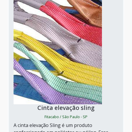
Cinta elevação sling
Fitacabo / São Paulo - SP
A cinta elevação Sling é um produto