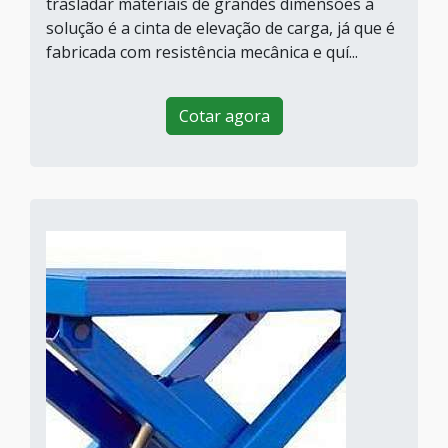
trasladar materiais de grandes dimensões a
solução é a cinta de elevação de carga, já que é
fabricada com resistência mecânica e quí...
Cotar agora