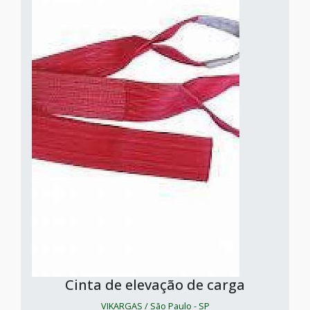
Cinta de elevação de carga
VIKARGAS / São Paulo - SP