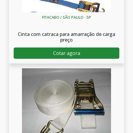
FITACABO / SÃO PAULO - SP
Cinta com catraca para amarração de carga
preço
Cotar agora