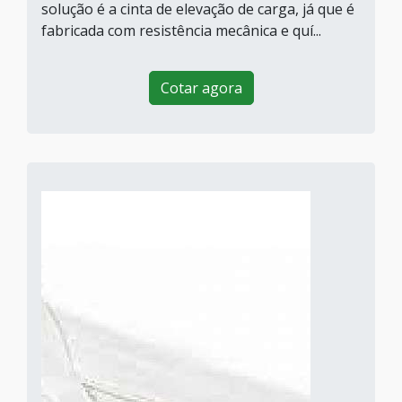
solução é a cinta de elevação de carga, já que é
fabricada com resistência mecânica e quí...
Cotar agora