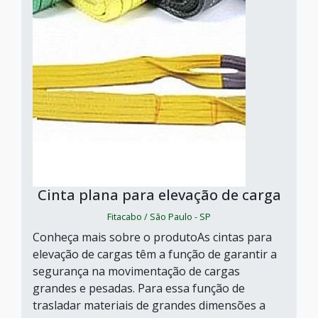
Cinta plana para elevação de carga
Fitacabo / São Paulo - SP
Conheça mais sobre o produtoAs cintas para
elevação de cargas têm a função de garantir a
segurança na movimentação de cargas
grandes e pesadas. Para essa função de
trasladar materiais de grandes dimensões a