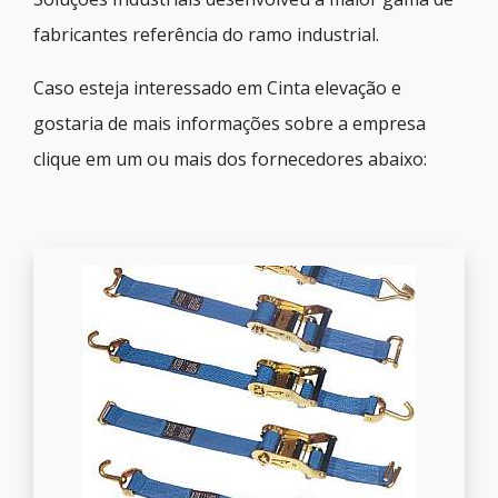
fabricantes referência do ramo industrial.
Caso esteja interessado em Cinta elevação e
gostaria de mais informações sobre a empresa
clique em um ou mais dos fornecedores abaixo: