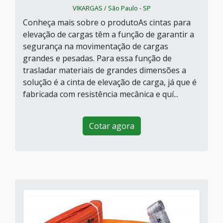
VIKARGAS / São Paulo - SP
Conheça mais sobre o produtoAs cintas para
elevação de cargas têm a função de garantir a
segurança na movimentação de cargas
grandes e pesadas. Para essa função de
trasladar materiais de grandes dimensões a
solução é a cinta de elevação de carga, já que é
fabricada com resistência mecânica e quí...
Cotar agora