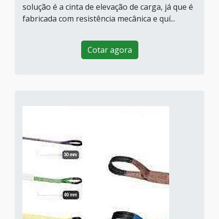
solução é a cinta de elevação de carga, já que é
fabricada com resistência mecânica e quí...
Cotar agora