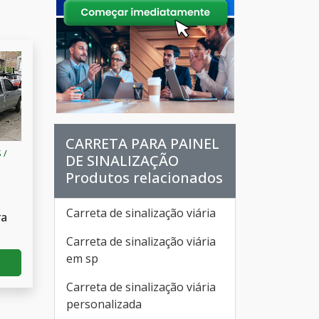
CARRETA PARA PAINEL
 /
DE SINALIZAÇÃO
Produtos relacionados
Carreta de sinalização viária
ra
Carreta de sinalização viária
em sp
Carreta de sinalização viária
personalizada