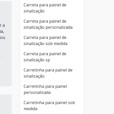
Carreta para painel de
sinalização
Carreta para painel de
r a
sinalização personalizada
ia,
Carreta para painel de
 ou
sinalização sob medida
Carreta para painel de
sinalização sp
Carretinha para painel de
sinalização
Carretinha para painel
personalizada
Carretinha para painel sob
medida