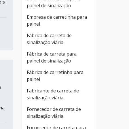
s e
painel de sinalização
Empresa de carretinha para
painel
Fábrica de carreta de
sinalização viária
Fábrica de carreta para
painel de sinalização
Fábrica de carretinha para
painel
s
Fabricante de carreta de
sinalização viária
uma
Fornecedor de carreta de
sinalização viária
Fornecedor de carreta para