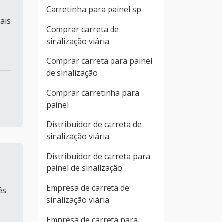
Carretinha para painel sp
ais
Comprar carreta de
sinalização viária
Comprar carreta para painel
de sinalização
Comprar carretinha para
painel
Distribuidor de carreta de
sinalização viária
Distribuidor de carreta para
painel de sinalização
Empresa de carreta de
és
sinalização viária
Empresa de carreta para