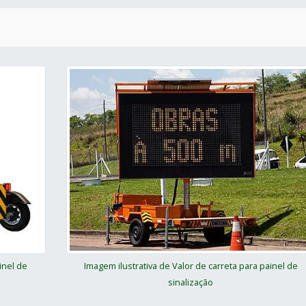
inel de
Imagem ilustrativa de Valor de carreta para painel de
sinalização