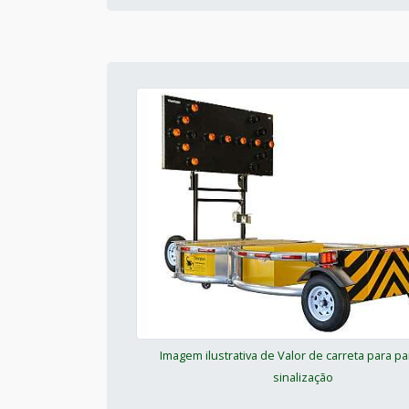
Imagem ilustrativa de Valor de carreta para pa
sinalização