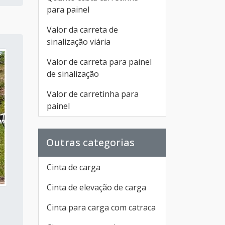
para painel
Valor da carreta de
sinalização viária
Valor de carreta para painel
de sinalização
Valor de carretinha para
painel
Outras categorias
Cinta de carga
Cinta de elevação de carga
Cinta para carga com catraca