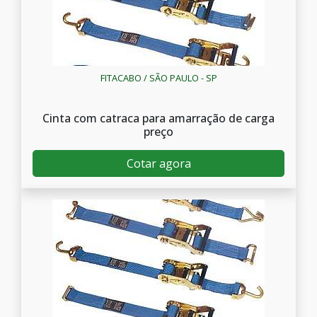
FITACABO / SÃO PAULO - SP
Cinta com catraca para amarração de carga
preço
Cotar agora