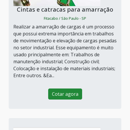
Cintas e catracas para amarração
Fitacabo / São Paulo - SP
Realizar a amarração de cargas é um processo
que possui extrema importância em trabalhos
de movimentação e elevação de cargas pesadas
no setor industrial. Esse equipamento é muito
usado principalmente em: Trabalhos de
manutenção industrial; Construção civil;
Colocação e instalação de materiais industriais;
Entre outros. &Ea...
Cotar agora