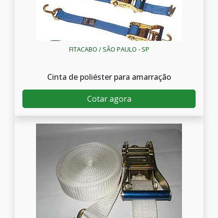
FITACABO / SÃO PAULO - SP
Cinta de poliéster para amarração
Cotar agora