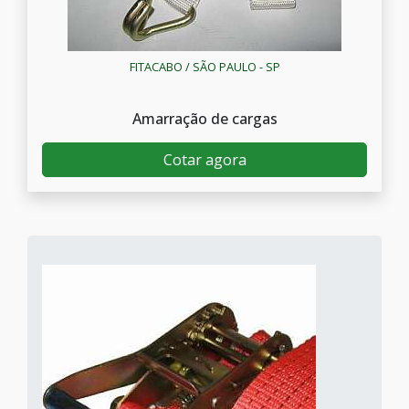
FITACABO / SÃO PAULO - SP
Amarração de cargas
Cotar agora