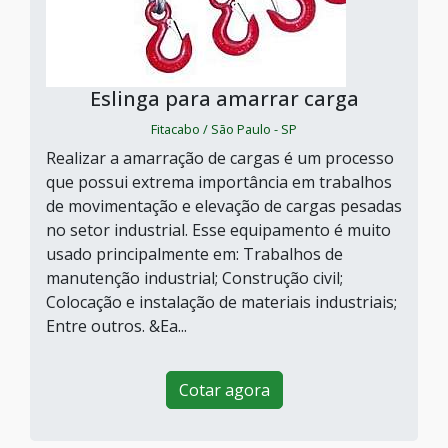
Eslinga para amarrar carga
Fitacabo / São Paulo - SP
Realizar a amarração de cargas é um processo
que possui extrema importância em trabalhos
de movimentação e elevação de cargas pesadas
no setor industrial. Esse equipamento é muito
usado principalmente em: Trabalhos de
manutenção industrial; Construção civil;
Colocação e instalação de materiais industriais;
Entre outros. &Ea...
Cotar agora