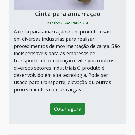
Cinta para amarração
Fitacabo / São Paulo - SP
A cinta para amarração é um produto usado
em diversas industrias para realizar
procedimentos de movimentação de carga. São
indispensáveis para as empresas de
transporte, de construção civil e para outros
diversos setores industriais.O produto é
desenvolvido em alta tecnologia. Pode ser
usado para transporte, elevação ou outros
procedimentos com as cargas...
Cotar agora