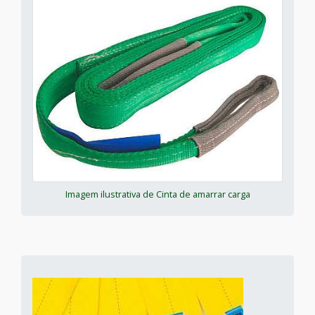
Imagem ilustrativa de Cinta de amarrar carga