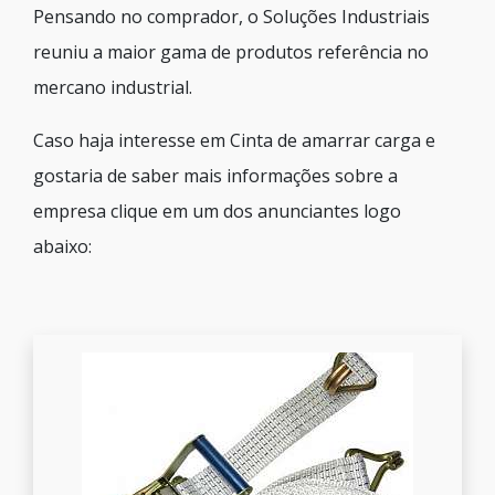
Pensando no comprador, o Soluções Industriais
reuniu a maior gama de produtos referência no
mercano industrial.
Caso haja interesse em Cinta de amarrar carga e
gostaria de saber mais informações sobre a
empresa clique em um dos anunciantes logo
abaixo: