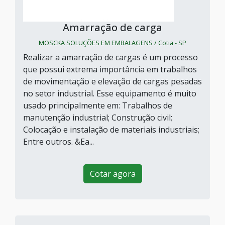
Amarração de carga
MOSCKA SOLUÇÕES EM EMBALAGENS / Cotia - SP
Realizar a amarração de cargas é um processo
que possui extrema importância em trabalhos
de movimentação e elevação de cargas pesadas
no setor industrial. Esse equipamento é muito
usado principalmente em: Trabalhos de
manutenção industrial; Construção civil;
Colocação e instalação de materiais industriais;
Entre outros. &Ea...
Cotar agora