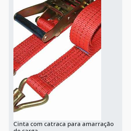
Cinta com catraca para amarração
de carga