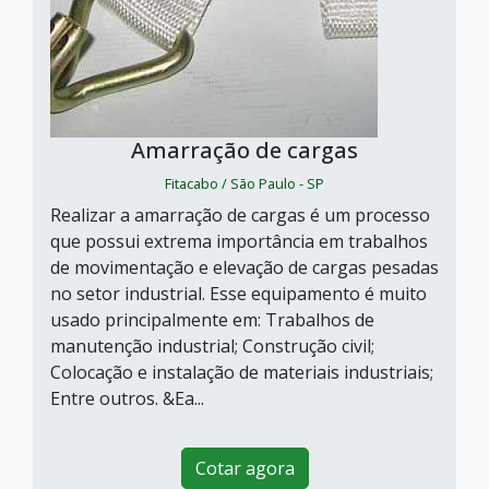
Amarração de cargas
Fitacabo / São Paulo - SP
Realizar a amarração de cargas é um processo
que possui extrema importância em trabalhos
de movimentação e elevação de cargas pesadas
no setor industrial. Esse equipamento é muito
usado principalmente em: Trabalhos de
manutenção industrial; Construção civil;
Colocação e instalação de materiais industriais;
Entre outros. &Ea...
Cotar agora