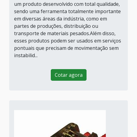
um produto desenvolvido com total qualidade,
sendo uma ferramenta totalmente importante
em diversas áreas da indústria, como em
partes de produções, distribuição ou
transporte de materiais pesados.Além disso,
esses produtos podem ser usados em serviços
pontuais que precisam de movimentação sem
instabilid...
Cotar agora