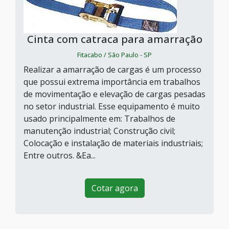
Cinta com catraca para amarração
Fitacabo / São Paulo - SP
Realizar a amarração de cargas é um processo
que possui extrema importância em trabalhos
de movimentação e elevação de cargas pesadas
no setor industrial. Esse equipamento é muito
usado principalmente em: Trabalhos de
manutenção industrial; Construção civil;
Colocação e instalação de materiais industriais;
Entre outros. &Ea...
Cotar agora