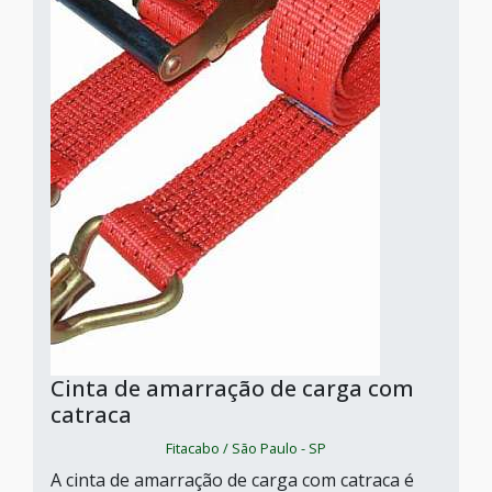
Cinta de amarração de carga com
catraca
Fitacabo / São Paulo - SP
A cinta de amarração de carga com catraca é