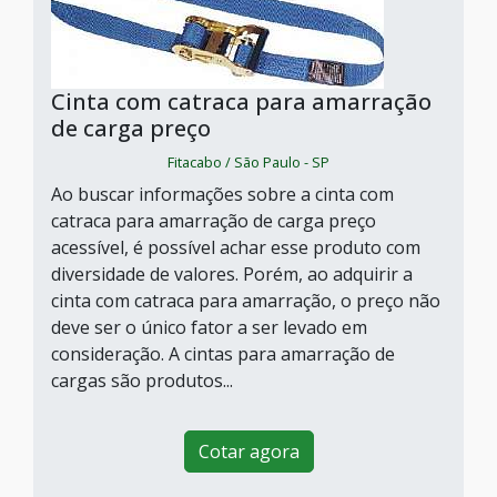
Cinta com catraca para amarração
de carga preço
Fitacabo / São Paulo - SP
Ao buscar informações sobre a cinta com
catraca para amarração de carga preço
acessível, é possível achar esse produto com
diversidade de valores. Porém, ao adquirir a
cinta com catraca para amarração, o preço não
deve ser o único fator a ser levado em
consideração. A cintas para amarração de
cargas são produtos...
Cotar agora