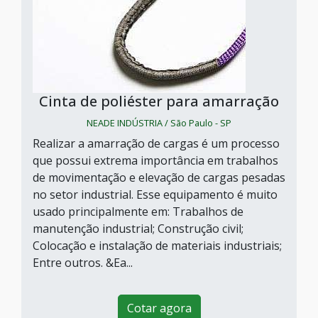
Cinta de poliéster para amarração
NEADE INDÚSTRIA / São Paulo - SP
Realizar a amarração de cargas é um processo
que possui extrema importância em trabalhos
de movimentação e elevação de cargas pesadas
no setor industrial. Esse equipamento é muito
usado principalmente em: Trabalhos de
manutenção industrial; Construção civil;
Colocação e instalação de materiais industriais;
Entre outros. &Ea...
Cotar agora