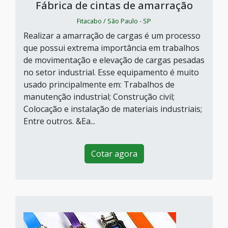
Fábrica de cintas de amarração
Fitacabo / São Paulo - SP
Realizar a amarração de cargas é um processo
que possui extrema importância em trabalhos
de movimentação e elevação de cargas pesadas
no setor industrial. Esse equipamento é muito
usado principalmente em: Trabalhos de
manutenção industrial; Construção civil;
Colocação e instalação de materiais industriais;
Entre outros. &Ea...
Cotar agora