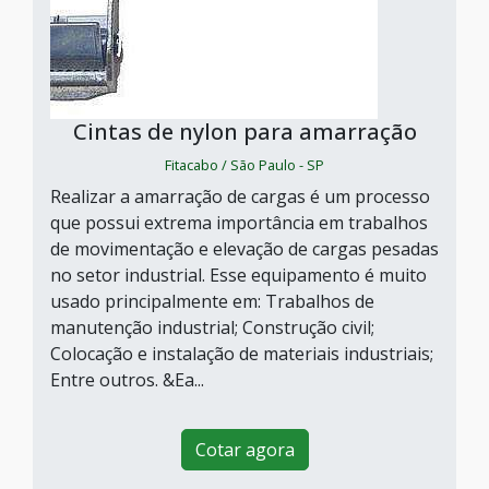
Cintas de nylon para amarração
Fitacabo / São Paulo - SP
Realizar a amarração de cargas é um processo
que possui extrema importância em trabalhos
de movimentação e elevação de cargas pesadas
no setor industrial. Esse equipamento é muito
usado principalmente em: Trabalhos de
manutenção industrial; Construção civil;
Colocação e instalação de materiais industriais;
Entre outros. &Ea...
Cotar agora