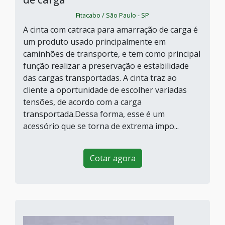
Fitacabo / São Paulo - SP
A cinta com catraca para amarração de carga é
um produto usado principalmente em
caminhões de transporte, e tem como principal
função realizar a preservação e estabilidade
das cargas transportadas. A cinta traz ao
cliente a oportunidade de escolher variadas
tensões, de acordo com a carga
transportada.Dessa forma, esse é um
acessório que se torna de extrema impo...
Cotar agora