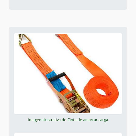
Imagem ilustrativa de Cinta de amarrar carga