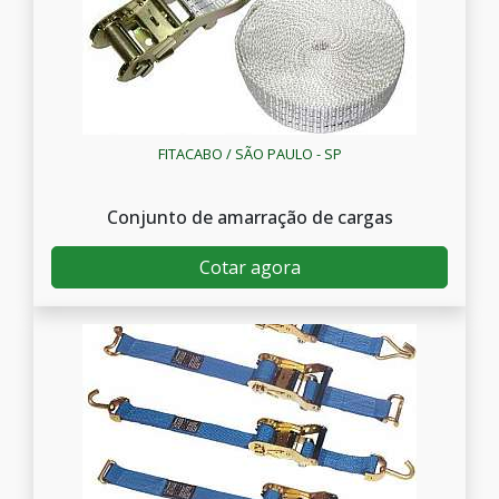
FITACABO / SÃO PAULO - SP
Conjunto de amarração de cargas
Cotar agora